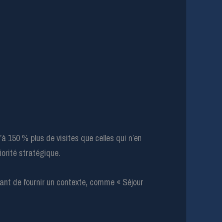
 150 % plus de visites que celles qui n’en
iorité stratégique.
tant de fournir un contexte, comme « Séjour