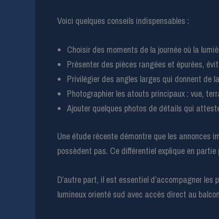
Voici quelques conseils indispensables :
Choisir des moments de la journée où la lumiè
Présenter des pièces rangées et épurées, évit
Privilégier des angles larges qui donnent de l
Photographier les atouts principaux : vue, ter
Ajouter quelques photos de détails qui attest
Une étude récente démontre que les annonces imm
possèdent pas. Ce différentiel explique en partie
D’autre part, il est essentiel d’accompagner les
lumineux orienté sud avec accès direct au balcon 