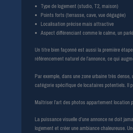
Type de logement (studio, T2, maison)
Points forts (terrasse, cave, vue dégagée)
Localisation précise mais attractive
Aspect différenciant comme le calme, un par
Un titre bien façonné est aussi la première étape 
référencement naturel de l’annonce, ce qui augme
Par exemple, dans une zone urbaine très dense, u
catégorie spécifique de locataires potentiels. Il
Maîtriser l’art des photos appartement location p
La puissance visuelle d’une annonce ne doit jama
logement et créer une ambiance chaleureuse. Une