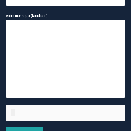
Votre message (facultatif)