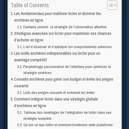
Table of Contents
Les fondamentaux pour maîtriser licitor et dominer les
enchères en ligne
Exemple concret : la stratégie de l’observation attentive
Stratégies avancées sur licitor pour maximiser ses chances
d’acheter en ligne
L’art d’observer et d’anticiper les comportements adverses
Les outils enchères indispensables sur licitor pour un
avantage compétitif
Paramétrage personnalisé de l’interface pour optimiser la
stratégie enchères
Conseils enchères pour gérer son budget et éviter les pièges
courants
Liste des pièges courants et comment les éviter
Comment intégrer licitor dans une stratégie globale
d’enchères en ligne
Tableau des avantages de l’intégration de licitor dans une
stratégie complète
Qu’est-ce que licitor et comment fonctionne cette plateforme