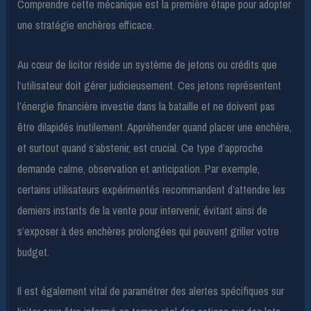
Comprendre cette mécanique est la première étape pour adopter
une stratégie enchères efficace.
Au cœur de licitor réside un système de jetons ou crédits que
l’utilisateur doit gérer judicieusement. Ces jetons représentent
l’énergie financière investie dans la bataille et ne doivent pas
être dilapidés inutilement. Appréhender quand placer une enchère,
et surtout quand s’abstenir, est crucial. Ce type d’approche
demande calme, observation et anticipation. Par exemple,
certains utilisateurs expérimentés recommandent d’attendre les
derniers instants de la vente pour intervenir, évitant ainsi de
s’exposer à des enchères prolongées qui peuvent griller votre
budget.
Il est également vital de paramétrer des alertes spécifiques sur