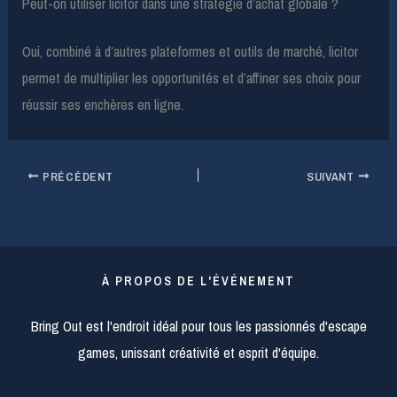
Peut-on utiliser licitor dans une stratégie d’achat globale ?
Oui, combiné à d’autres plateformes et outils de marché, licitor
permet de multiplier les opportunités et d’affiner ses choix pour
réussir ses enchères en ligne.
PRÉCÉDENT
SUIVANT
À PROPOS DE L'ÉVÉNEMENT
Bring Out est l'endroit idéal pour tous les passionnés d'escape
games, unissant créativité et esprit d'équipe.