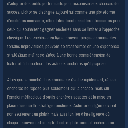
d’adopter des outils performants pour maximiser ses chances de
succès. Licitor se distingue aujourd’hui comme une plateforme
d’enchères innovante, offrant des fonctionnalités étonnantes pour
ceux qui souhaitent gagner enchères sans se limiter à l’approche
classique. Les enchères en ligne, souvent perçues comme des
terrains imprévisibles, peuvent se transformer en une expérience
stratégique maîtrisée grâce à une bonne compréhension de
licitor et à la maîtrise des astuces enchères qu’il propose.
Alors que le marché du e-commerce évolue rapidement, réussir
enchères ne repose plus seulement sur la chance, mais sur
l’emploi méthodique d’outils enchères adaptés et la mise en
place d’une réelle stratégie enchères. Acheter en ligne devient
non seulement un plaisir, mais aussi un jeu d’intelligence où
chaque mouvement compte. Licitor, plateforme d’enchères en