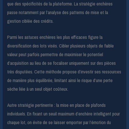
que des spécificités de la plateforme. La stratégie enchères
passe notamment par l’analyse des patterns de mise et la
gestion ciblée des crédits.
Parmi les astuces enchères les plus efficaces figure la
diversification des lots visés. Cibler plusieurs objets de faible
valeur peut parfois permettre de maximiser le potentiel
d’acquisition au lieu de se focaliser uniquement sur des pièces
très disputées. Cette méthode propose d’investir ses ressources
de manière plus équilibrée, limitant ainsi le risque d’une perte
sèche liée à un seul objet coûteux.
Autre stratégie pertinente : la mise en place de plafonds
individuels. En fixant un seuil maximum d’enchère intelligent pour
chaque lot, on évite de se laisser emporter par l’émotion du