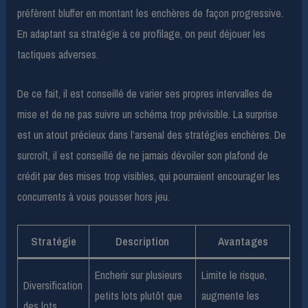
préfèrent bluffer en montant les enchères de façon progressive.
En adaptant sa stratégie à ce profilage, on peut déjouer les
tactiques adverses.
De ce fait, il est conseillé de varier ses propres intervalles de
mise et de ne pas suivre un schéma trop prévisible. La surprise
est un atout précieux dans l’arsenal des stratégies enchères. De
surcroît, il est conseillé de ne jamais dévoiler son plafond de
crédit par des mises trop visibles, qui pourraient encourager les
concurrents à vous pousser hors jeu.
Stratégie
Description
Avantages
Encherir sur plusieurs
Limite le risque,
Diversification
petits lots plutôt que
augmente les
des lots