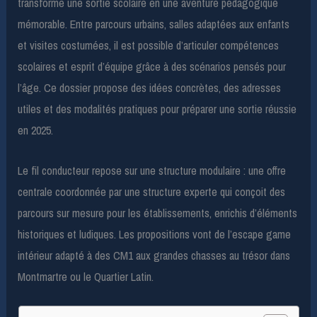
transforme une sortie scolaire en une aventure pédagogique
mémorable. Entre parcours urbains, salles adaptées aux enfants
et visites costumées, il est possible d’articuler compétences
scolaires et esprit d’équipe grâce à des scénarios pensés pour
l’âge. Ce dossier propose des idées concrètes, des adresses
utiles et des modalités pratiques pour préparer une sortie réussie
en 2025.
Le fil conducteur repose sur une structure modulaire : une offre
centrale coordonnée par une structure experte qui conçoit des
parcours sur mesure pour les établissements, enrichis d’éléments
historiques et ludiques. Les propositions vont de l’escape game
intérieur adapté à des CM1 aux grandes chasses au trésor dans
Montmartre ou le Quartier Latin.