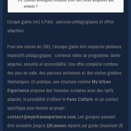
enfants ?
Escape game cm1 à Paris : parcours pédagogiques et offres
adaptées
Pour une classe de CM1, l’escape game doit respecter plusieurs
impératifs pédagogiques : contenus reliés au programme, durée
adaptée, sécurité et accessibilité. Une offre complète combine
des jeux en salle, des parcours extérieurs et des visites guidées
thématiques. En pratique, une structure comme
My Urban
Experience
propose des formules scolaires avec des tarifs
adaptés, la possibilité d’utiliser le
Pass Culture
, et un contact
spécifique pour monter un projet :
contact@myurbanexperience.com
. Les groupes peuvent
être encadrés jusqu’à
120 jeunes
répartis par guide (maximum 25