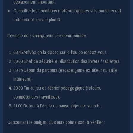
déplacement important.
Consulter les conditions météorologiques si le parcours est
extérieur et prévoir plan B.
Exemple de planning pour une demi-journée :
08:45 Arrivée de la classe sur le lieu de rendez-vous.
09:00 Brief de sécurité et distribution des livrets / tablettes.
09:15 Départ du parcours (escape game extérieur ou salle
intérieure).
10:30 Fin du jeu et débrief pédagogique (retours,
compétences travaillées).
11:00 Retour à l’école ou pause déjeuner sur site.
Concernant le budget, plusieurs points sont à vérifier :