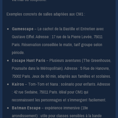
Exemples concrets de salles adaptées aux CM1 :
Gamescape
– Le cachot de la Bastille et Entretien avec
Gustave Eiffel. Adresse : 17 rue de la Pierre Levée, 75011
Paris. Réservation conseillée le matin, tarif groupe selon
période.
Escape Hunt Paris
– Plusieurs aventures (The Greenhouse,
Poursuite dans le Métropolitain). Adresse : 5 Rue de Hanovre,
75002 Paris. Jeux de 60 min, adaptés aux familles et scolaires.
Kairos
– Tom-Tom et Nana : scénario pour enfants. Adresse
: 42 rue Sedaine, 75011 Paris. Idéal pour CM1 qui
reconnaissent les personnages et s’immergent facilement.
Batman Escape
– expérience immersive (19e
arrondissement) : utile pour classes sensibles à la bande