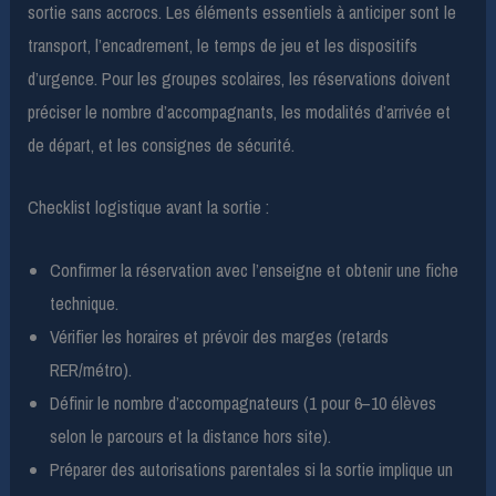
sortie sans accrocs. Les éléments essentiels à anticiper sont le
transport, l’encadrement, le temps de jeu et les dispositifs
d’urgence. Pour les groupes scolaires, les réservations doivent
préciser le nombre d’accompagnants, les modalités d’arrivée et
de départ, et les consignes de sécurité.
Checklist logistique avant la sortie :
Confirmer la réservation avec l’enseigne et obtenir une fiche
technique.
Vérifier les horaires et prévoir des marges (retards
RER/métro).
Définir le nombre d’accompagnateurs (1 pour 6–10 élèves
selon le parcours et la distance hors site).
Préparer des autorisations parentales si la sortie implique un