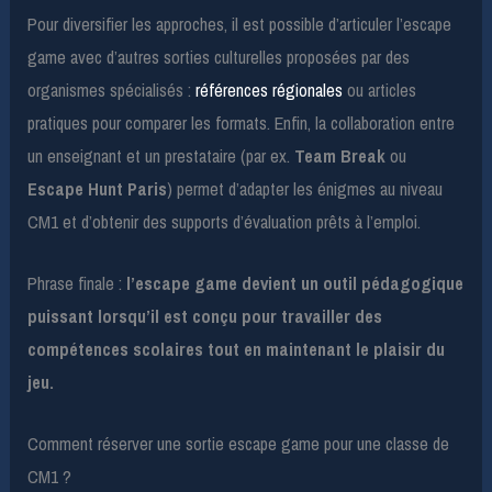
Pour diversifier les approches, il est possible d’articuler l’escape
game avec d’autres sorties culturelles proposées par des
organismes spécialisés :
références régionales
ou articles
pratiques pour comparer les formats. Enfin, la collaboration entre
un enseignant et un prestataire (par ex.
Team Break
ou
Escape Hunt Paris
) permet d’adapter les énigmes au niveau
CM1 et d’obtenir des supports d’évaluation prêts à l’emploi.
Phrase finale :
l’escape game devient un outil pédagogique
puissant lorsqu’il est conçu pour travailler des
compétences scolaires tout en maintenant le plaisir du
jeu.
Comment réserver une sortie escape game pour une classe de
CM1 ?