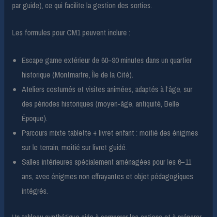
par guide), ce qui facilite la gestion des sorties.
Les formules pour CM1 peuvent inclure :
Escape game extérieur de 60–90 minutes dans un quartier
historique (Montmartre, Île de la Cité).
Ateliers costumés et visites animées, adaptés à l’âge, sur
des périodes historiques (moyen-âge, antiquité, Belle
Époque).
Parcours mixte tablette + livret enfant : moitié des énigmes
sur le terrain, moitié sur livret guidé.
Salles intérieures spécialement aménagées pour les 6–11
ans, avec énigmes non effrayantes et objet pédagogiques
intégrés.