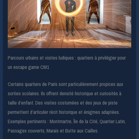
Parcours urbains et visites ludiques : quartiers à privilégier pour
un escape game CM1
Certains quartiers de Paris sont particulièrement propices aux
sorties scolaires. Ils offrent densité historique et curiosités à
taille d’enfant. Des visites costumées et des jeux de piste
permettent d’articuler récit historique et énigmes adaptées.
Exemples pertinents : Montmartre, Île de la Cité, Quartier Latin,
Passages couverts, Marais et Butte aux Cailles.