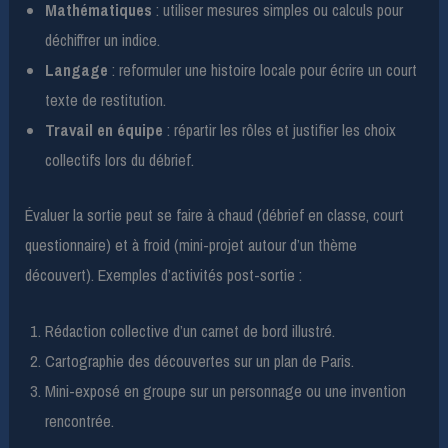
Mathématiques
: utiliser mesures simples ou calculs pour
déchiffrer un indice.
Langage
: reformuler une histoire locale pour écrire un court
texte de restitution.
Travail en équipe
: répartir les rôles et justifier les choix
collectifs lors du débrief.
Évaluer la sortie peut se faire à chaud (débrief en classe, court
questionnaire) et à froid (mini-projet autour d’un thème
découvert). Exemples d’activités post-sortie :
Rédaction collective d’un carnet de bord illustré.
Cartographie des découvertes sur un plan de Paris.
Mini-exposé en groupe sur un personnage ou une invention
rencontrée.