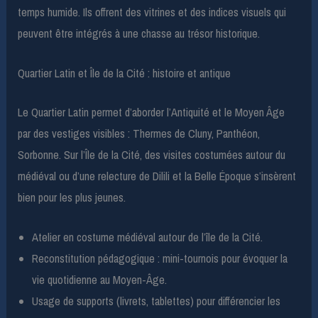
temps humide. Ils offrent des vitrines et des indices visuels qui
peuvent être intégrés à une chasse au trésor historique.
Quartier Latin et Île de la Cité : histoire et antique
Le Quartier Latin permet d’aborder l’Antiquité et le Moyen Âge
par des vestiges visibles : Thermes de Cluny, Panthéon,
Sorbonne. Sur l’Île de la Cité, des visites costumées autour du
médiéval ou d’une relecture de Dilili et la Belle Époque s’insèrent
bien pour les plus jeunes.
Atelier en costume médiéval autour de l’île de la Cité.
Reconstitution pédagogique : mini-tournois pour évoquer la
vie quotidienne au Moyen-Âge.
Usage de supports (livrets, tablettes) pour différencier les