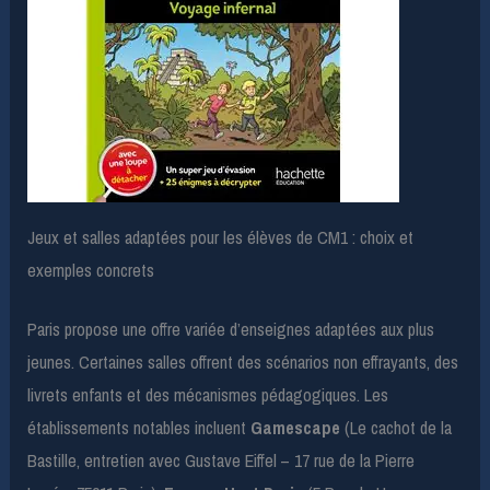
Jeux et salles adaptées pour les élèves de CM1 : choix et
exemples concrets
Paris propose une offre variée d’enseignes adaptées aux plus
jeunes. Certaines salles offrent des scénarios non effrayants, des
livrets enfants et des mécanismes pédagogiques. Les
établissements notables incluent
Gamescape
(Le cachot de la
Bastille, entretien avec Gustave Eiffel – 17 rue de la Pierre