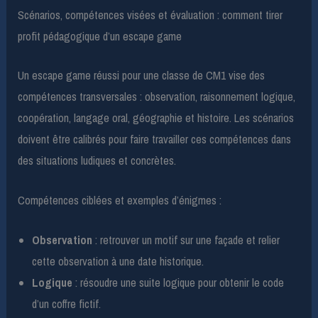
Scénarios, compétences visées et évaluation : comment tirer
profit pédagogique d’un escape game
Un escape game réussi pour une classe de CM1 vise des
compétences transversales : observation, raisonnement logique,
coopération, langage oral, géographie et histoire. Les scénarios
doivent être calibrés pour faire travailler ces compétences dans
des situations ludiques et concrètes.
Compétences ciblées et exemples d’énigmes :
Observation
: retrouver un motif sur une façade et relier
cette observation à une date historique.
Logique
: résoudre une suite logique pour obtenir le code
d’un coffre fictif.