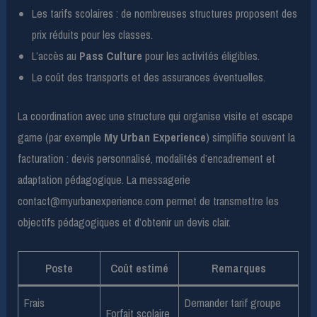
Les tarifs scolaires : de nombreuses structures proposent des
prix réduits pour les classes.
L’accès au
Pass Culture
pour les activités éligibles.
Le coût des transports et des assurances éventuelles.
La coordination avec une structure qui organise visite et escape
game (par exemple
My Urban Experience
) simplifie souvent la
facturation : devis personnalisé, modalités d’encadrement et
adaptation pédagogique. La messagerie
contact@myurbanexperience.com
permet de transmettre les
objectifs pédagogiques et d’obtenir un devis clair.
Poste
Coût estimé
Remarques
Frais
Demander tarif groupe
Forfait scolaire