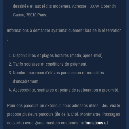
dessinée et aux récits modernes. Adresse : 30 Av. Corentin
Cariou, 75019 Paris.
Informations à demander systématiquement lors de la réservation
:
Disponibilités et plages horaires (matin, après-midi).
Tarifs scolaires et conditions de paiement.
Nombre maximum d’élèves par session et modalités
d’encadrement.
Accessibilité, sanitaires et points de restauration à proximité.
Pour des parcours en extérieur, deux adresses utiles :
Jeu visite
propose plusieurs parcours (Île de la Cité, Montmartre, Passages
couverts) avec game masters costumés :
informations et