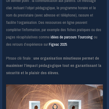
Un dernier point : la communication aux parents. Un message
clair, incluant l’objet pédagogique, le programme horaire et le
nom du prestataire (avec adresse et téléphone), rassure et
facilite l’organisation. Des ressources en ligne peuvent
compléter l’information, par exemple des fiches pratiques ou des
pages récapitulatives comme
idées de parcours Tourcoing
ou
des retours d’expérience sur
Figeac 2025
.
Phrase clé finale :
une organisation minutieuse permet de
maximiser l’impact pédagogique tout en garantissant la
sécurité et le plaisir des élèves.