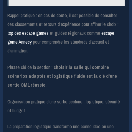
Rappel pratique : en cas de doute, il est possible de consulter
des classements et retours d’expérience pour affiner le choix :
top des escape games
et guides régionaux comme
escape
game Annecy
pour comprendre les standards d’accueil et
d’animation.
Phrase clé de la section :
choisir la salle qui combine
scénarios adaptés et logistique fluide est la clé d’une
sortie CM1 réussie.
Organisation pratique d’une sortie scolaire : logistique, sécurité
et budget
La préparation logistique transforme une bonne idée en une