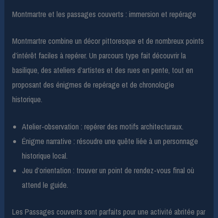
Montmartre et les passages couverts : immersion et repérage
Montmartre combine un décor pittoresque et de nombreux points
d’intérêt faciles à repérer. Un parcours type fait découvrir la
basilique, des ateliers d’artistes et des rues en pente, tout en
proposant des énigmes de repérage et de chronologie
historique.
Atelier-observation : repérer des motifs architecturaux.
Énigme narrative : résoudre une quête liée à un personnage
historique local.
Jeu d’orientation : trouver un point de rendez-vous final où
attend le guide.
Les Passages couverts sont parfaits pour une activité abritée par