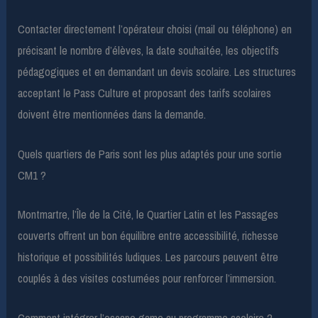
Contacter directement l’opérateur choisi (mail ou téléphone) en
précisant le nombre d’élèves, la date souhaitée, les objectifs
pédagogiques et en demandant un devis scolaire. Les structures
acceptant le Pass Culture et proposant des tarifs scolaires
doivent être mentionnées dans la demande.
Quels quartiers de Paris sont les plus adaptés pour une sortie
CM1 ?
Montmartre, l’Île de la Cité, le Quartier Latin et les Passages
couverts offrent un bon équilibre entre accessibilité, richesse
historique et possibilités ludiques. Les parcours peuvent être
couplés à des visites costumées pour renforcer l’immersion.