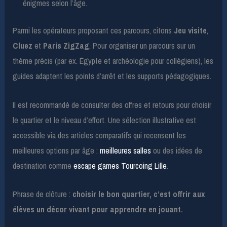
énigmes selon l’âge.
Parmi les opérateurs proposant ces parcours, citons
Jeu visite
,
Cluez
et
Paris ZigZag
. Pour organiser un parcours sur un
thème précis (par ex. Égypte et archéologie pour collégiens), les
guides adaptent les points d’arrêt et les supports pédagogiques.
Il est recommandé de consulter des offres et retours pour choisir
le quartier et le niveau d’effort. Une sélection illustrative est
accessible via des articles comparatifs qui recensent les
meilleures options par âge :
meilleures salles
ou des idées de
destination comme
escape games Tourcoing Lille
.
Phrase de clôture :
choisir le bon quartier, c’est offrir aux
élèves un décor vivant pour apprendre en jouant.