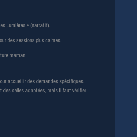
es Lumières » (narratif).
our des sessions plus calmes.
future maman.
 pour accueillir des demandes spécifiques.
des salles adaptées, mais il faut vérifier