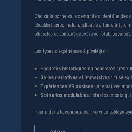
Choisir la bonne salle demande d’identifier des cr
checklist personnelle, applicable à toute future 
officielles et contact direct avec l’établissement.
Les types d’expériences à privilégier :
Enquêtes historiques ou policières
: résolu
Salles narratives et immersives
: mise en 
Expériences VR assises
: alternatives mode
Scénarios modulables
: établissements qui 
Pour aider à la comparaison, voici un tableau syn