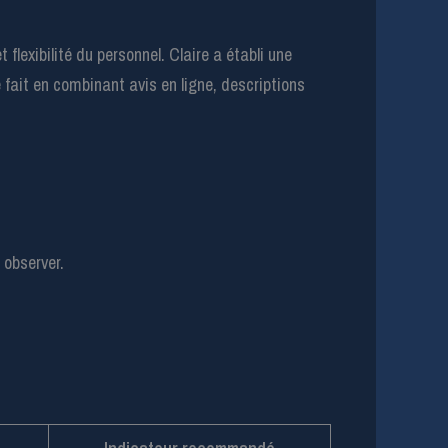
flexibilité du personnel. Claire a établi une
 fait en combinant avis en ligne, descriptions
 observer.