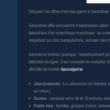
Découvrir les offres d’escape game à Gérardmer 
Gérardmer offre une palette d’expériences allant 
laboratoire d’un scientifique mystérieux : un scé
enquêtent sur des manipulations, activent des 
Adresse et contact pratique : l’établissement prin
billetterie en ligne ; il est conseillé de consulte
officielle de l’atelier
Apocalypstar
.
Jeux proposés
: Le Laboratoire de Genesis (
au trésor).
Durées
: sessions entre 45 et 75 minutes selo
Public visé
: familles, groupes d’amis, événe