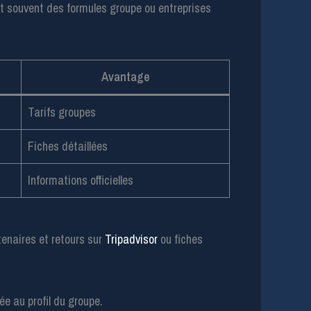
ent souvent des formules groupe ou entreprises
Avantage
Tarifs groupes
Fiches détaillées
Informations officielles
tenaires et retours sur
Tripadvisor
ou fiches
ée au profil du groupe.