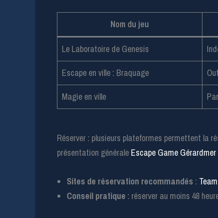
Nom du jeu
Le Laboratoire de Genesis
Ind
Escape en ville : Braquage
Out
Magie en ville
Par
Réserver : plusieurs plateformes permettent la ré
présentation générale
Escape Game Gérardmer
Sites de réservation recommandés
:
Team
Conseil pratique
: réserver au moins 48 heure