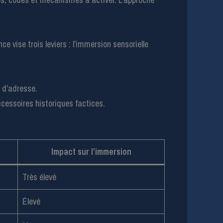
 vise trois leviers : l’immersion sensorielle
 d’adresse.
ccessoires historiques factices.
Impact sur l’immersion
Très élevé
Élevé