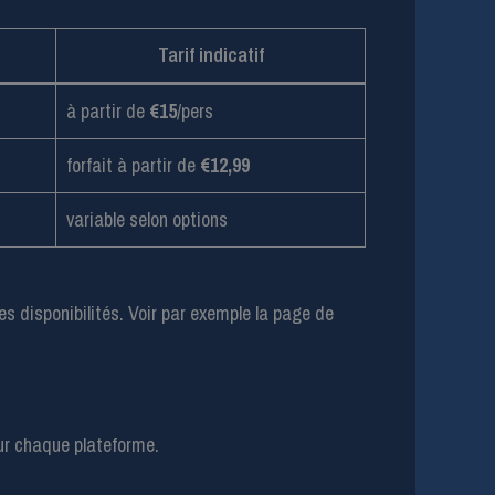
Tarif indicatif
à partir de
€15
/pers
forfait à partir de
€12,99
variable selon options
s disponibilités. Voir par exemple la page de
sur chaque plateforme.