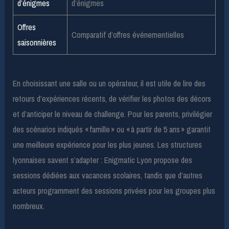
d’énigmes
d’énigmes
Offres
Comparatif d’offres événementielles
saisonnières
En choisissant une salle ou un opérateur, il est utile de lire des
retours d’expériences récents, de vérifier les photos des décors
et d’anticiper le niveau de challenge. Pour les parents, privilégier
des scénarios indiqués « famille » ou « à partir de 5 ans » garantit
une meilleure expérience pour les plus jeunes. Les structures
lyonnaises savent s’adapter : Enigmatic Lyon propose des
sessions dédiées aux vacances scolaires, tandis que d’autres
acteurs programment des sessions privées pour les groupes plus
nombreux.