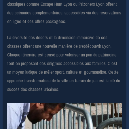
classiques comme Escape Hunt Lyon ou Prizoners Lyon offrent
des scénarios complémentaires, accessibles via des réservations
en ligne et des offres packagées.
La diversité des décors et la dimension immersive de ces
chasses offrent une nouvelle manière de (re)découvrir Lyon.
Chaque itinéraire est pensé pour valoriser un pan du patrimoine
tout en proposant des énigmes accessibles aux familles. C’est
un moyen ludique de mêler sport, culture et gourmandise. Cette
approche transformatrice de la ville en terrain de jeu est la clé du
succès des chasses urbaines.