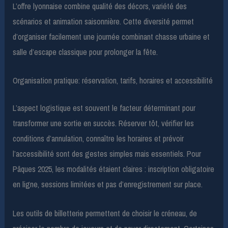
L’offre lyonnaise combine qualité des décors, variété des
scénarios et animation saisonnière. Cette diversité permet
d’organiser facilement une journée combinant chasse urbaine et
salle d’escape classique pour prolonger la fête.
Organisation pratique: réservation, tarifs, horaires et accessibilité
L’aspect logistique est souvent le facteur déterminant pour
transformer une sortie en succès. Réserver tôt, vérifier les
conditions d’annulation, connaître les horaires et prévoir
l’accessibilité sont des gestes simples mais essentiels. Pour
Pâques 2025, les modalités étaient claires : inscription obligatoire
en ligne, sessions limitées et pas d’enregistrement sur place.
Les outils de billetterie permettent de choisir le créneau, de