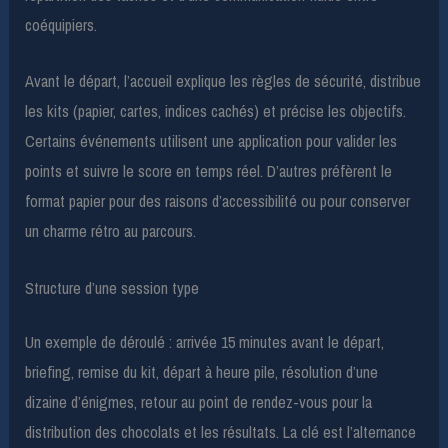
coéquipiers.
Avant le départ, l’accueil explique les règles de sécurité, distribue
les kits (papier, cartes, indices cachés) et précise les objectifs.
Certains événements utilisent une application pour valider les
points et suivre le score en temps réel. D’autres préfèrent le
format papier pour des raisons d’accessibilité ou pour conserver
un charme rétro au parcours.
Structure d’une session type
Un exemple de déroulé : arrivée 15 minutes avant le départ,
briefing, remise du kit, départ à heure pile, résolution d’une
dizaine d’énigmes, retour au point de rendez-vous pour la
distribution des chocolats et les résultats. La clé est l’alternance