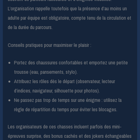
L’organisation rappelle toutefois que la présence d’au moins un
adulte par équipe est obligatoire, compte tenu de la circulation et
de la durée du parcours.
Conseils pratiques pour maximiser le plaisir :
Portez des chaussures confortables et emportez une petite
trousse (eau, pansements, stylo).
Attribuez les rôles dès le départ (observateur, lecteur
d’indices, navigateur, silhouette pour photos).
Ne passez pas trop de temps sur une énigme : utilisez la
règle de répartition du temps pour éviter les blocages.
Les organisateurs de ces chasses incluent parfois des mini-
épreuves surprise, des bonus cachés et des jokers échangeables