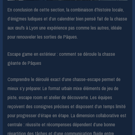
En conclusion de cette section, la combinaison d’histoire locale,
d’énigmes ludiques et d’un calendrier bien pensé fait de la chasse
aux œufs à Lyon une expérience pas comme les autres, idéale
pour renouveler les sorties de Pâques.
Escape game en extérieur : comment se déroule la chasse
géante de Pâques
Comprendre le déroulé exact d’une chasse-escape permet de
mieux s’y préparer. Le format urbain mixe éléments de jeu de
piste, escape room et atelier de découverte. Les équipes
reçoivent des consignes précises et disposent d’un temps limité
pour progresser d’étape en étape. La dimension collaborative est
centrale : réussite et récompenses dépendent d’une bonne
répartition des tâches et d’une communication fluide entre