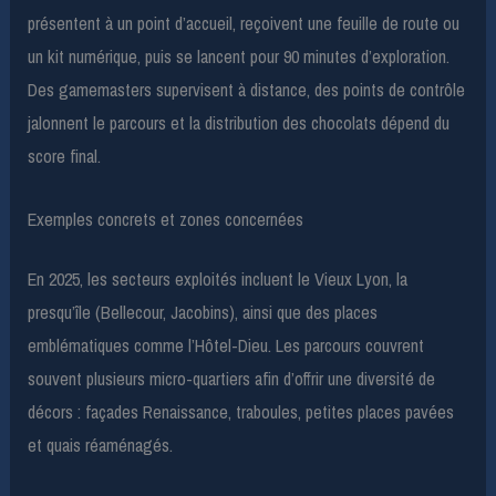
présentent à un point d’accueil, reçoivent une feuille de route ou
un kit numérique, puis se lancent pour 90 minutes d’exploration.
Des gamemasters supervisent à distance, des points de contrôle
jalonnent le parcours et la distribution des chocolats dépend du
score final.
Exemples concrets et zones concernées
En 2025, les secteurs exploités incluent le Vieux Lyon, la
presqu’île (Bellecour, Jacobins), ainsi que des places
emblématiques comme l’Hôtel-Dieu. Les parcours couvrent
souvent plusieurs micro-quartiers afin d’offrir une diversité de
décors : façades Renaissance, traboules, petites places pavées
et quais réaménagés.