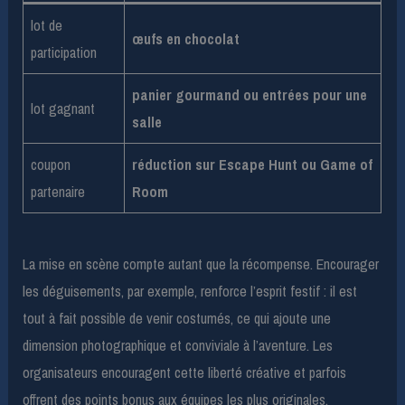
lot de
œufs en chocolat
participation
panier gourmand ou entrées pour une
lot gagnant
salle
coupon
réduction sur Escape Hunt ou Game of
partenaire
Room
La mise en scène compte autant que la récompense. Encourager
les déguisements, par exemple, renforce l’esprit festif : il est
tout à fait possible de venir costumés, ce qui ajoute une
dimension photographique et conviviale à l’aventure. Les
organisateurs encouragent cette liberté créative et parfois
offrent des points bonus aux équipes les plus originales.