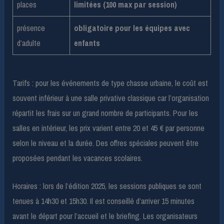
places
limitées (100 max par session)
présence
obligatoire pour les équipes avec
d’adulte
enfants
Tarifs : pour les événements de type chasse urbaine, le coût est
souvent inférieur à une salle privative classique car l’organisation
répartit les frais sur un grand nombre de participants. Pour les
salles en intérieur, les prix varient entre 20 et 45 € par personne
selon le niveau et la durée. Des offres spéciales peuvent être
proposées pendant les vacances scolaires.
Horaires : lors de l’édition 2025, les sessions publiques se sont
tenues à 14h30 et 15h30. Il est conseillé d’arriver 15 minutes
avant le départ pour l’accueil et le briefing. Les organisateurs