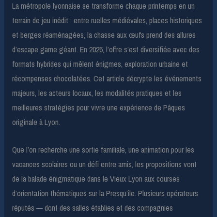
La métropole lyonnaise se transforme chaque printemps en un
terrain de jeu inédit : entre ruelles médiévales, places historiques
et berges réaménagées, la chasse aux œufs prend des allures
d’escape game géant. En 2025, l’offre s’est diversifiée avec des
formats hybrides qui mêlent énigmes, exploration urbaine et
récompenses chocolatées. Cet article décrypte les événements
majeurs, les acteurs locaux, les modalités pratiques et les
meilleures stratégies pour vivre une expérience de Pâques
originale à Lyon.
Que l’on recherche une sortie familiale, une animation pour les
vacances scolaires ou un défi entre amis, les propositions vont
de la balade énigmatique dans le Vieux Lyon aux courses
d’orientation thématiques sur la Presqu’île. Plusieurs opérateurs
réputés — dont des salles établies et des compagnies