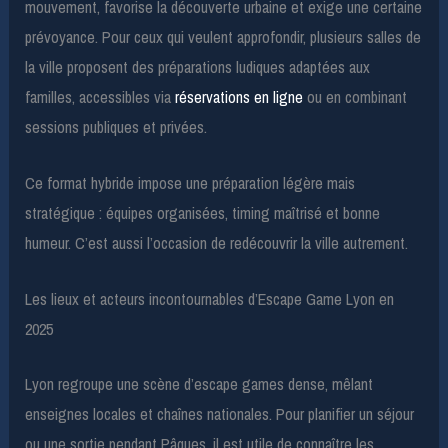
mouvement, favorise la découverte urbaine et exige une certaine
prévoyance. Pour ceux qui veulent approfondir, plusieurs salles de
la ville proposent des préparations ludiques adaptées aux
familles, accessibles via
réservations en ligne
ou en combinant
sessions publiques et privées.
Ce format hybride impose une préparation légère mais
stratégique : équipes organisées, timing maîtrisé et bonne
humeur. C’est aussi l’occasion de redécouvrir la ville autrement.
Les lieux et acteurs incontournables d’Escape Game Lyon en
2025
Lyon regroupe une scène d’escape games dense, mêlant
enseignes locales et chaînes nationales. Pour planifier un séjour
ou une sortie pendant Pâques, il est utile de connaître les