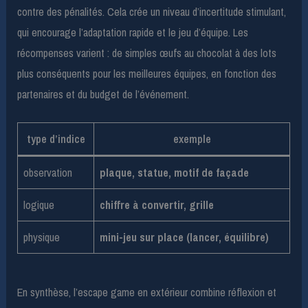
contre des pénalités. Cela crée un niveau d’incertitude stimulant,
qui encourage l’adaptation rapide et le jeu d’équipe. Les
récompenses varient : de simples œufs au chocolat à des lots
plus conséquents pour les meilleures équipes, en fonction des
partenaires et du budget de l’événement.
type d’indice
exemple
observation
plaque, statue, motif de façade
logique
chiffre à convertir, grille
physique
mini-jeu sur place (lancer, équilibre)
En synthèse, l’escape game en extérieur combine réflexion et