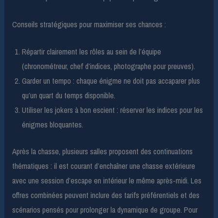
Conseils stratégiques pour maximiser ses chances :
Répartir clairement les rôles au sein de l’équipe
(chronométreur, chef d’indices, photographe pour preuves).
Garder un tempo : chaque énigme ne doit pas accaparer plus
qu’un quart du temps disponible.
Utiliser les jokers à bon escient : réserver les indices pour les
énigmes bloquantes.
Après la chasse, plusieurs salles proposent des continuations
thématiques : il est courant d’enchaîner une chasse extérieure
avec une session d’escape en intérieur le même après-midi. Les
offres combinées peuvent inclure des tarifs préférentiels et des
scénarios pensés pour prolonger la dynamique de groupe. Pour