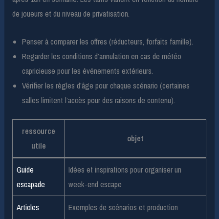
de joueurs et du niveau de privatisation.
Penser à comparer les offres (réducteurs, forfaits famille).
Regarder les conditions d’annulation en cas de météo
capricieuse pour les événements extérieurs.
Vérifier les règles d’âge pour chaque scénario (certaines
salles limitent l’accès pour des raisons de contenu).
ressource
objet
utile
Guide
Idées et inspirations pour organiser un
escapade
week-end escape
Articles
Exemples de scénarios et production