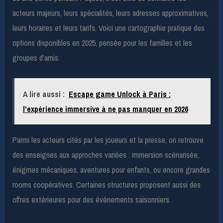
acteurs majeurs, leurs spécialités, leurs adresses approximatives,
leurs horaires et leurs tarifs. Voici une cartographie pratique des
options disponibles en 2025, pensée pour les familles et les
groupes d’amis.
A lire aussi :
Escape game Unlock à Paris :
l'expérience immersive à ne pas manquer en 2026
Parmi les acteurs cités par les joueurs et la presse, on retrouve
des enseignes aux approches variées : immersion scénarisée,
énigmes mécaniques, aventures pour enfants, ou encore grandes
rooms coopératives. Certaines structures proposent aussi des
offres extérieures pour des événements saisonniers.