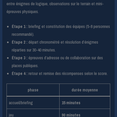
entre énigmes de logique, observations sur le terrain et mini-
épreuves physiques.
Étape 1 :
briefing et constitution des équipes (5-8 personnes
recommandé).
Étape 2 :
départ chronométré et résolution d’énigmes
réparties sur 30-40 minutes.
Étape 3 :
épreuves d’adresse ou de collaboration sur des
places publiques.
Étape 4 :
retour et remise des récompenses selon le score.
phase
durée moyenne
accueil/brieﬁng
15 minutes
jeu
90 minutes