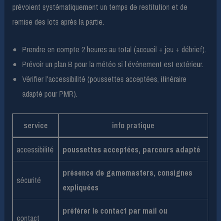
prévoient systématiquement un temps de restitution et de
remise des lots après la partie.
Prendre en compte 2 heures au total (accueil + jeu + débrief).
Prévoir un plan B pour la météo si l’événement est extérieur.
Vérifier l’accessibilité (poussettes acceptées, itinéraire
adapté pour PMR).
service
info pratique
accessibilité
poussettes acceptées, parcours adapté
présence de gamemasters, consignes
sécurité
expliquées
préférer le contact par mail ou
contact