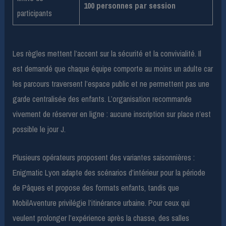
100 personnes par session
participants
Les règles mettent l’accent sur la sécurité et la convivialité. Il
est demandé que chaque équipe comporte au moins un adulte car
les parcours traversent l’espace public et ne permettent pas une
garde centralisée des enfants. L’organisation recommande
vivement de réserver en ligne : aucune inscription sur place n’est
possible le jour J.
Plusieurs opérateurs proposent des variantes saisonnières :
Enigmatic Lyon adapte des scénarios d’intérieur pour la période
de Pâques et propose des formats enfants, tandis que
MobilAventure privilégie l’itinérance urbaine. Pour ceux qui
veulent prolonger l’expérience après la chasse, des salles