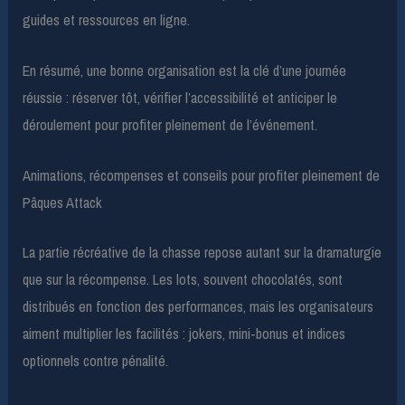
guides et ressources en ligne.
En résumé, une bonne organisation est la clé d’une journée
réussie : réserver tôt, vérifier l’accessibilité et anticiper le
déroulement pour profiter pleinement de l’événement.
Animations, récompenses et conseils pour profiter pleinement de
Pâques Attack
La partie récréative de la chasse repose autant sur la dramaturgie
que sur la récompense. Les lots, souvent chocolatés, sont
distribués en fonction des performances, mais les organisateurs
aiment multiplier les facilités : jokers, mini-bonus et indices
optionnels contre pénalité.