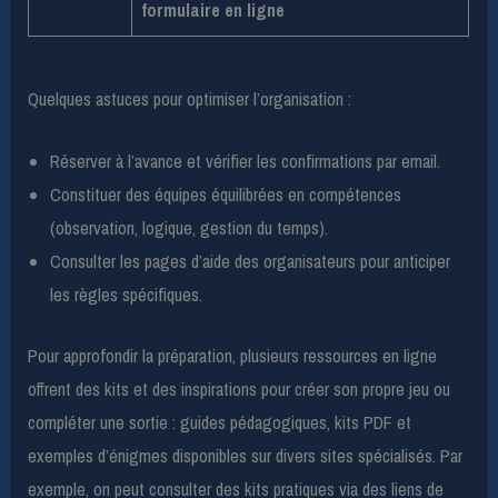
formulaire en ligne
Quelques astuces pour optimiser l’organisation :
Réserver à l’avance et vérifier les confirmations par email.
Constituer des équipes équilibrées en compétences
(observation, logique, gestion du temps).
Consulter les pages d’aide des organisateurs pour anticiper
les règles spécifiques.
Pour approfondir la préparation, plusieurs ressources en ligne
offrent des kits et des inspirations pour créer son propre jeu ou
compléter une sortie : guides pédagogiques, kits PDF et
exemples d’énigmes disponibles sur divers sites spécialisés. Par
exemple, on peut consulter des kits pratiques via des liens de