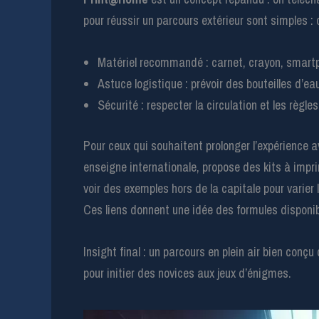
pour réussir un parcours extérieur sont simples :
Matériel recommandé : carnet, crayon, smart
Astuce logistique : prévoir des bouteilles d’e
Sécurité : respecter la circulation et les règles
Pour ceux qui souhaitent prolonger l’expérience a
enseigne internationale, propose des kits à impr
voir des exemples hors de la capitale pour varier
Ces liens donnent une idée des formules disponib
Insight final : un parcours en plein air bien conç
pour initier des novices aux jeux d’énigmes.