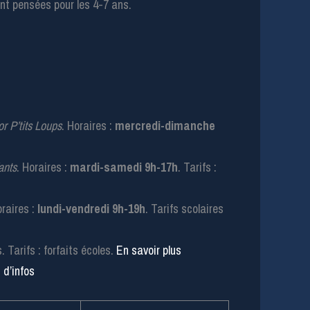
nt pensées pour les 4-7 ans.
r P’tits Loups
. Horaires :
mercredi-dimanche
ants
. Horaires :
mardi-samedi 9h-17h
. Tarifs :
raires :
lundi-vendredi 9h-19h
. Tarifs scolaires
 Tarifs : forfaits écoles.
En savoir plus
 d’infos