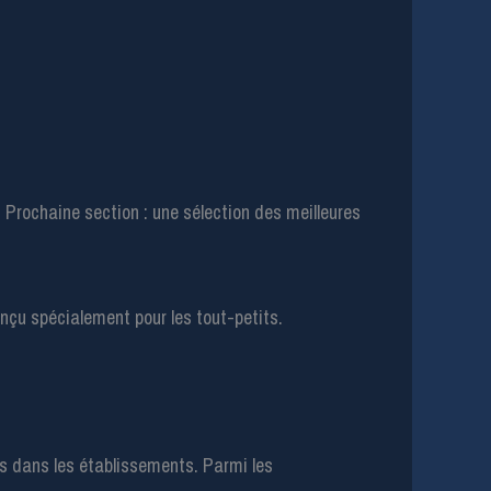
 Prochaine section : une sélection des meilleures
ts dans les établissements. Parmi les