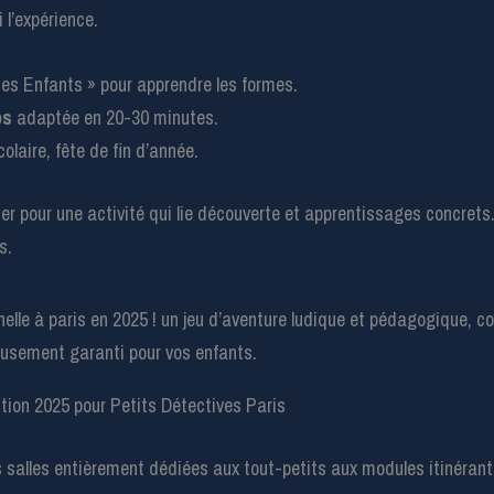
 l’expérience.
es Enfants » pour apprendre les formes.
ps
adaptée en 20-30 minutes.
colaire, fête de fin d’année.
er pour une activité qui lie découverte et apprentissages concrets.
s.
tion 2025 pour Petits Détectives Paris
des salles entièrement dédiées aux tout-petits aux modules itinéran