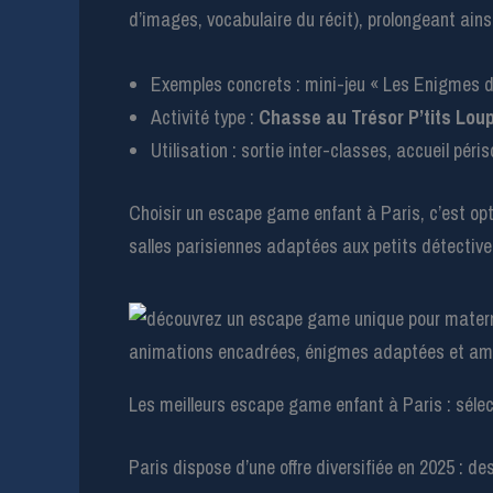
d’images, vocabulaire du récit), prolongeant ainsi
Exemples concrets : mini-jeu « Les Enigmes d
Activité type :
Chasse au Trésor P’tits Lou
Utilisation : sortie inter-classes, accueil péris
Choisir un escape game enfant à Paris, c’est opt
salles parisiennes adaptées aux petits détective
Les meilleurs escape game enfant à Paris : sélec
Paris dispose d’une offre diversifiée en 2025 : 