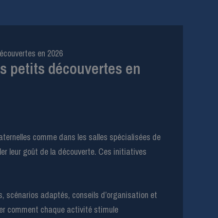
découvertes en 2026
s petits découvertes en
maternelles comme dans les salles spécialisées de
er leur goût de la découverte. Ces initiatives
s, scénarios adaptés, conseils d’organisation et
trer comment chaque activité stimule