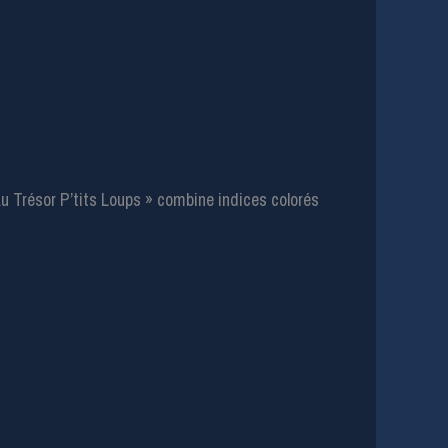
u Trésor P’tits Loups » combine indices colorés