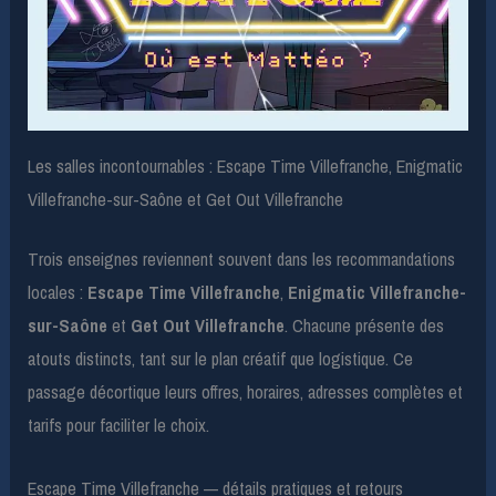
Les salles incontournables : Escape Time Villefranche, Enigmatic
Villefranche-sur-Saône et Get Out Villefranche
Trois enseignes reviennent souvent dans les recommandations
locales :
Escape Time Villefranche
,
Enigmatic Villefranche-
sur-Saône
et
Get Out Villefranche
. Chacune présente des
atouts distincts, tant sur le plan créatif que logistique. Ce
passage décortique leurs offres, horaires, adresses complètes et
tarifs pour faciliter le choix.
Escape Time Villefranche — détails pratiques et retours