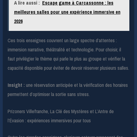
A lire aussi :
Escape game à Carcassonne : les
meilleures salles pour une expérience immersive en
2026
Ces trois enseignes couvrent un large spectre d’attentes :
immersion narrative, théâtralité et technologie. Pour choisir, il
faut privilégier le thème qui parle le plus au groupe et vérifier la
capacité disponible pour éviter de devoir réserver plusieurs salles.
Insight :
une réservation anticipée et la vérification des horaires
permettent d’optimiser la sortie sans stress.
Prizoners Villefranche, La Clé des Mystères et L’Antre de
l’Évasion : expériences immersives pour tous