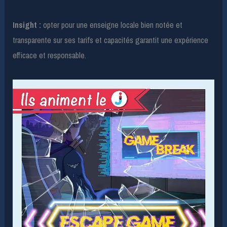
Insight :
opter pour une enseigne locale bien notée et
transparente sur ses tarifs et capacités garantit une expérience
efficace et responsable.