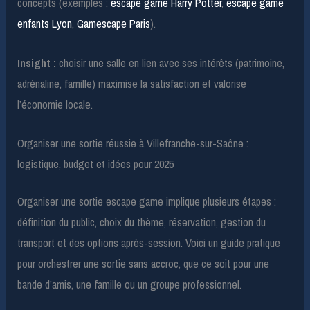
concepts (exemples :
escape game Harry Potter
,
escape game
enfants Lyon
,
Gamescape Paris
).
Insight :
choisir une salle en lien avec ses intérêts (patrimoine,
adrénaline, famille) maximise la satisfaction et valorise
l’économie locale.
Organiser une sortie réussie à Villefranche-sur-Saône :
logistique, budget et idées pour 2025
Organiser une sortie escape game implique plusieurs étapes :
définition du public, choix du thème, réservation, gestion du
transport et des options après-session. Voici un guide pratique
pour orchestrer une sortie sans accroc, que ce soit pour une
bande d’amis, une famille ou un groupe professionnel.