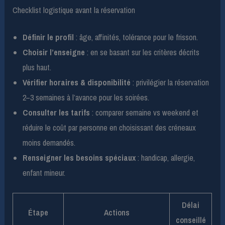
Checklist logistique avant la réservation
Définir le profil
: âge, affinités, tolérance pour le frisson.
Choisir l’enseigne
: en se basant sur les critères décrits
plus haut.
Vérifier horaires & disponibilité
: privilégier la réservation
2–3 semaines à l’avance pour les soirées.
Consulter les tarifs
: comparer semaine vs weekend et
réduire le coût par personne en choisissant des créneaux
moins demandés.
Renseigner les besoins spéciaux
: handicap, allergie,
enfant mineur.
Délai
Étape
Actions
conseillé