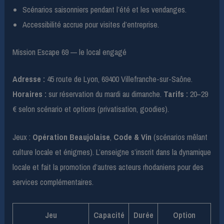
Scénarios saisonniers pendant l’été et les vendanges.
Accessibilité accrue pour visites d’entreprise.
Mission Escape 69 — le local engagé
Adresse :
45 route de Lyon, 69400 Villefranche-sur-Saône.
Horaires :
sur réservation du mardi au dimanche.
Tarifs :
20–29
€ selon scénario et options (privatisation, goodies).
Jeux :
Opération Beaujolaise
,
Code & Vin
(scénarios mêlant
culture locale et énigmes). L’enseigne s’inscrit dans la dynamique
locale et fait la promotion d’autres acteurs rhodaniens pour des
services complémentaires.
Jeu
Capacité
Durée
Option