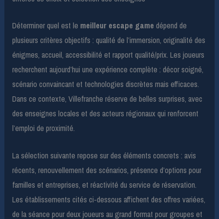
Déterminer quel est le
meilleur escape game
dépend de
plusieurs critères objectifs : qualité de l’immersion, originalité des
énigmes, accueil, accessibilité et rapport qualité/prix. Les joueurs
recherchent aujourd’hui une expérience complète : décor soigné,
scénario convaincant et technologies discrètes mais efficaces.
Dans ce contexte, Villefranche réserve de belles surprises, avec
des enseignes locales et des acteurs régionaux qui renforcent
l’emploi de proximité.
La sélection suivante repose sur des éléments concrets : avis
récents, renouvellement des scénarios, présence d’options pour
familles et entreprises, et réactivité du service de réservation.
Les établissements cités ci-dessous affichent des offres variées,
de la séance pour deux joueurs au grand format pour groupes et