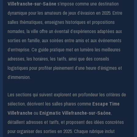
Villefranche-sur-Saône
s’impose comme une destination
dynamique pour les amateurs de jeux d’évasion en 2025. Entre
salles thématiques, enseignes historiques et propositions
nomades, la ville offre un éventail d’expériences adaptées aux
sorties en famille, aux soirées entre amis et aux événements
d’entreprise. Ce guide pratique met en lumière les meilleures
adresses, les horaires, les tarifs, ainsi que des conseils
logistiques pour profiter pleinement d’une heure d’énigmes et
d’immersion.
Les sections qui suivent explorent en profondeur les critères de
sélection, décrivent les salles phares comme
Escape Time
Villefranche
ou
Enigmatic Villefranche-sur-Saône
,
détaillent adresses et tarifs, et proposent des idées concrètes
pour organiser des sorties en 2025. Chaque rubrique inclut