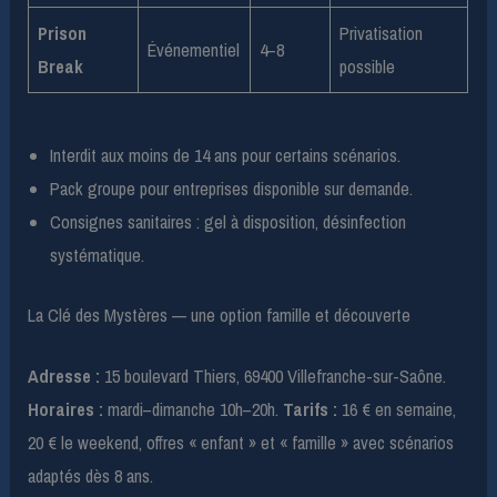
Prison
Privatisation
Événementiel
4–8
Break
possible
Interdit aux moins de 14 ans pour certains scénarios.
Pack groupe pour entreprises disponible sur demande.
Consignes sanitaires : gel à disposition, désinfection
systématique.
La Clé des Mystères — une option famille et découverte
Adresse :
15 boulevard Thiers, 69400 Villefranche-sur-Saône.
Horaires :
mardi–dimanche 10h–20h.
Tarifs :
16 € en semaine,
20 € le weekend, offres « enfant » et « famille » avec scénarios
adaptés dès 8 ans.