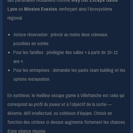
Lyon
ou
Mission Evasion
, renforçant ainsi l’écosystème
régional.
Astuce réservation : prévoir au moins deux créneaux
possibles en soirée.
Pour les familles : privilégier des salles « à partir de 10–12
ans ».
Pour les entreprises : demander les packs team building et les
options restauration.
En synthèse, le meilleur escape game à Villefranche est celui qui
correspond au profil du joueur et à l’objectif de la sortie —
détente, défi intellectuel, ou cohésion d’équipe. Choisir en
fonction des critères ci-dessus augmente fortement les chances
d’une séance réussie.