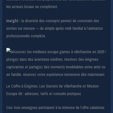
les acteurs locaux se complètent.
Insight :
la diversité des concepts permet de construire des
sorties sur mesure — du simple après-midi familial à l’animation
professionnelle complète.
Le Coffre à Énigmes, Les Secrets de Villefranche et Mission
Escape 69 : adresses, tarifs et conseils pratiques
Ces trois enseignes participent à la richesse de l’offre caladoise.