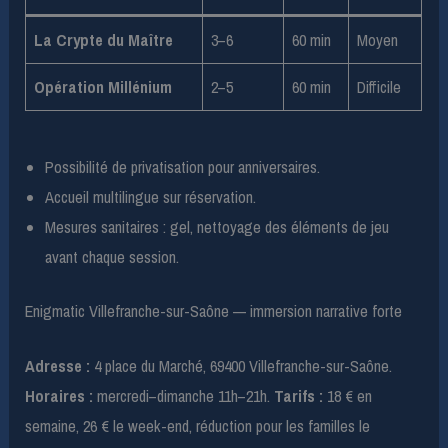
La Crypte du Maître
3–6
60 min
Moyen
Opération Millénium
2–5
60 min
Difficile
Possibilité de privatisation pour anniversaires.
Accueil multilingue sur réservation.
Mesures sanitaires : gel, nettoyage des éléments de jeu
avant chaque session.
Enigmatic Villefranche-sur-Saône — immersion narrative forte
Adresse :
4 place du Marché, 69400 Villefranche-sur-Saône.
Horaires :
mercredi–dimanche 11h–21h.
Tarifs :
18 € en
semaine, 26 € le week-end, réduction pour les familles le