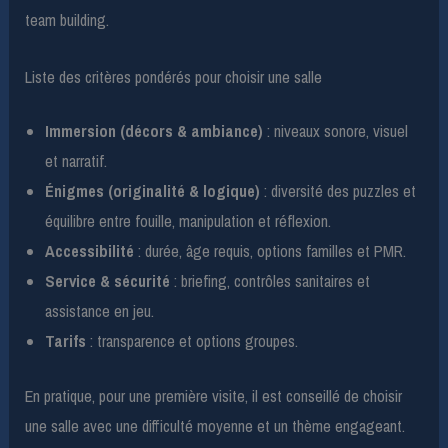
team building.
Liste des critères pondérés pour choisir une salle
Immersion (décors & ambiance)
: niveaux sonore, visuel
et narratif.
Énigmes (originalité & logique)
: diversité des puzzles et
équilibre entre fouille, manipulation et réflexion.
Accessibilité
: durée, âge requis, options familles et PMR.
Service & sécurité
: briefing, contrôles sanitaires et
assistance en jeu.
Tarifs
: transparence et options groupes.
En pratique, pour une première visite, il est conseillé de choisir
une salle avec une difficulté moyenne et un thème engageant.