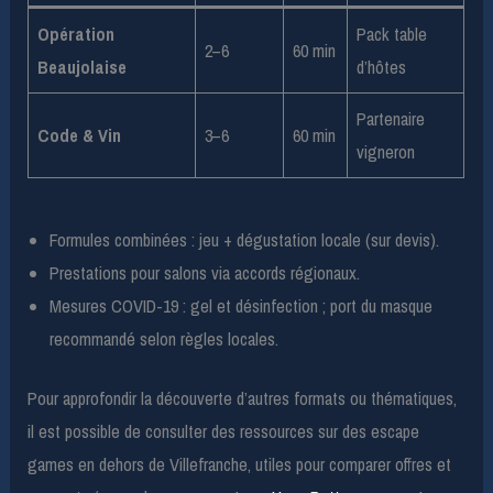
Opération
Pack table
2–6
60 min
Beaujolaise
d’hôtes
Partenaire
Code & Vin
3–6
60 min
vigneron
Formules combinées : jeu + dégustation locale (sur devis).
Prestations pour salons via accords régionaux.
Mesures COVID-19 : gel et désinfection ; port du masque
recommandé selon règles locales.
Pour approfondir la découverte d’autres formats ou thématiques,
il est possible de consulter des ressources sur des escape
games en dehors de Villefranche, utiles pour comparer offres et