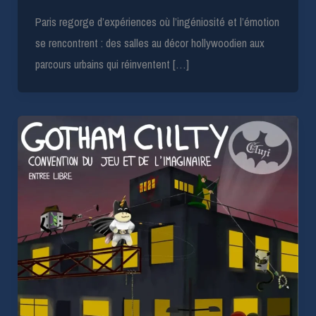
Paris regorge d’expériences où l’ingéniosité et l’émotion
se rencontrent : des salles au décor hollywoodien aux
parcours urbains qui réinventent […]