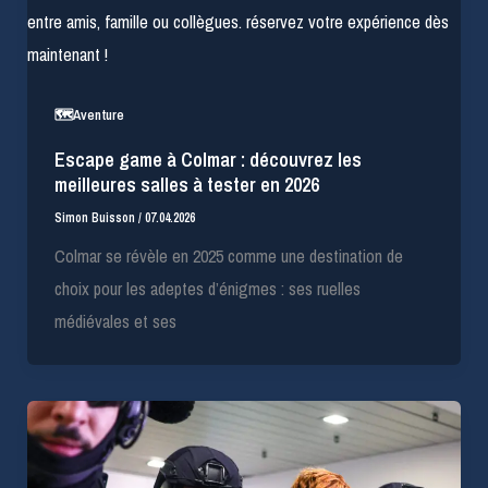
🗺️Aventure
Escape game à Colmar : découvrez les
meilleures salles à tester en 2026
Simon Buisson
/
07.04.2026
Colmar se révèle en 2025 comme une destination de
choix pour les adeptes d’énigmes : ses ruelles
médiévales et ses