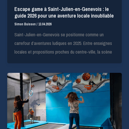
Escape game à Saint-Julien-en-Genevois : le
guide 2026 pour une aventure locale inoubliable
Simon Buisson
/
13.04.2026
Saint-Julien-en-Genevois se positionne comme un
carrefour d’aventures ludiques en 2025. Entre enseignes
locales et propositions proches du centre-ville, la scène