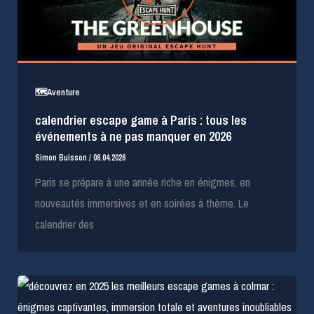
🗺️Aventure
calendrier escape game à Paris : tous les
événements à ne pas manquer en 2026
Simon Buisson
/
08.04.2026
Paris se prépare à une année riche en énigmes, en
nouveautés immersives et en soirées à thème. Le
calendrier des