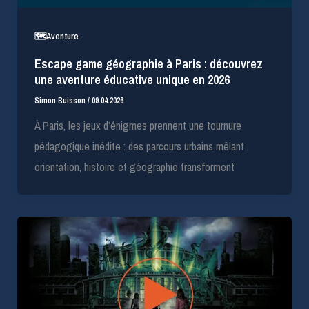
🗺️Aventure
Escape game géographie à Paris : découvrez
une aventure éducative unique en 2026
Simon Buisson
/
09.04.2026
À Paris, les jeux d’énigmes prennent une tournure
pédagogique inédite : des parcours urbains mêlant
orientation, histoire et géographie transforment