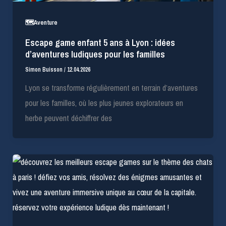
🗺️Aventure
Escape game enfant 5 ans à Lyon : idées
d’aventures ludiques pour les familles
Simon Buisson
/
12.04.2026
Lyon se transforme régulièrement en terrain d’aventures
pour les familles, où les plus jeunes explorateurs en
herbe peuvent déchiffrer des