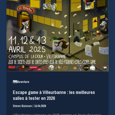
🗺️Aventure
Escape game à Villeurbanne : les meilleures
salles à tester en 2026
Simon Buisson
/
14.04.2026