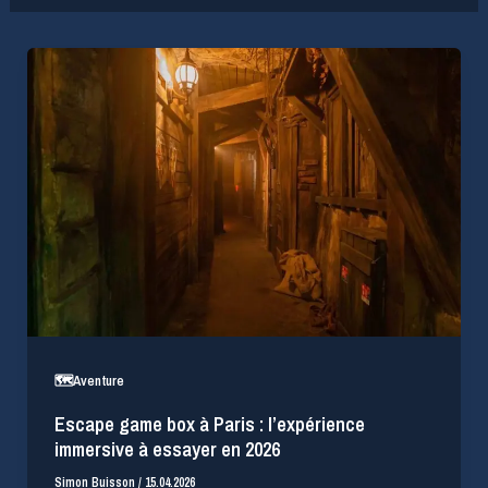
🗺️Aventure
Escape game box à Paris : l’expérience
immersive à essayer en 2026
Simon Buisson
/
15.04.2026