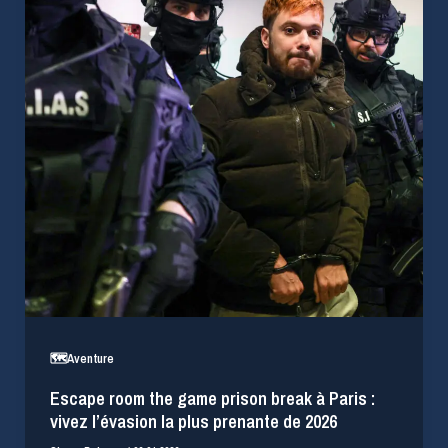
🗺️Aventure
Escape room the game prison break à Paris :
vivez l’évasion la plus prenante de 2026