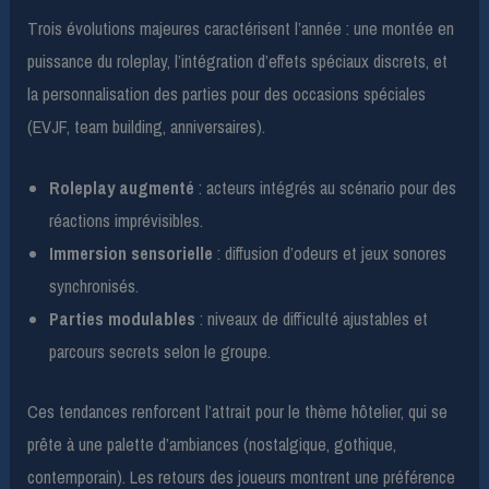
Trois évolutions majeures caractérisent l’année : une montée en
puissance du roleplay, l’intégration d’effets spéciaux discrets, et
la personnalisation des parties pour des occasions spéciales
(EVJF, team building, anniversaires).
Roleplay augmenté
: acteurs intégrés au scénario pour des
réactions imprévisibles.
Immersion sensorielle
: diffusion d’odeurs et jeux sonores
synchronisés.
Parties modulables
: niveaux de difficulté ajustables et
parcours secrets selon le groupe.
Ces tendances renforcent l’attrait pour le thème hôtelier, qui se
prête à une palette d’ambiances (nostalgique, gothique,
contemporain). Les retours des joueurs montrent une préférence