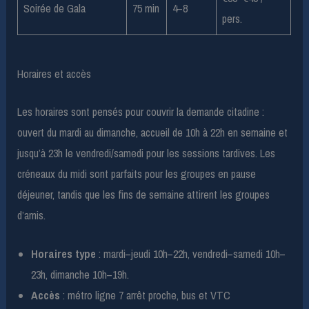
Soirée de Gala
75 min
4–8
pers.
Horaires et accès
Les horaires sont pensés pour couvrir la demande citadine :
ouvert du mardi au dimanche, accueil de 10h à 22h en semaine et
jusqu’à 23h le vendredi/samedi pour les sessions tardives. Les
créneaux du midi sont parfaits pour les groupes en pause
déjeuner, tandis que les fins de semaine attirent les groupes
d’amis.
Horaires type
: mardi–jeudi 10h–22h, vendredi–samedi 10h–
23h, dimanche 10h–19h.
Accès
: métro ligne 7 arrêt proche, bus et VTC