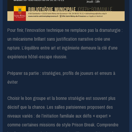
Pour finir, l’innovation technique ne remplace pas la dramaturgie :
un mécanisme brillant sans justification narrative crée une
rupture. L’équilibre entre art et ingénierie demeure la clé d’une
expérience hôtel-escape réussie.
Préparer sa partie : stratégies, profils de joueurs et erreurs à
éviter
Choisir le bon groupe et la bonne stratégie est souvent plus
décisif que la chance. Les salles parisiennes proposent des
niveaux variés : de l’initiation familiale aux défis « expert »
comme certaines missions de style Prison Break. Comprendre