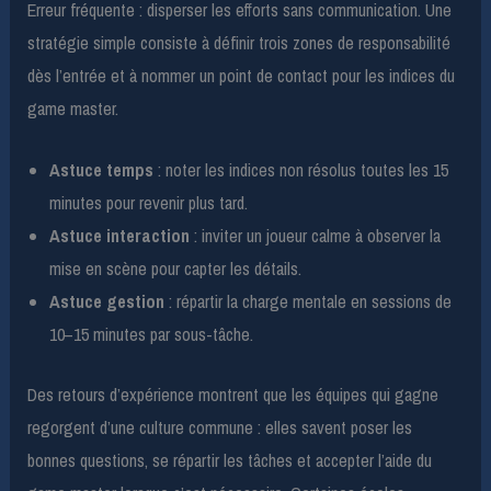
Erreur fréquente : disperser les efforts sans communication. Une
stratégie simple consiste à définir trois zones de responsabilité
dès l’entrée et à nommer un point de contact pour les indices du
game master.
Astuce temps
: noter les indices non résolus toutes les 15
minutes pour revenir plus tard.
Astuce interaction
: inviter un joueur calme à observer la
mise en scène pour capter les détails.
Astuce gestion
: répartir la charge mentale en sessions de
10–15 minutes par sous-tâche.
Des retours d’expérience montrent que les équipes qui gagne
regorgent d’une culture commune : elles savent poser les
bonnes questions, se répartir les tâches et accepter l’aide du