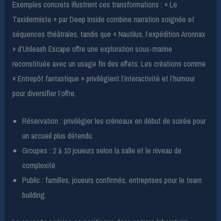
Exemples concrets illustrent ces transformations : « Le
Taxidermiste » par Deep Inside combine narration soignée et
séquences théâtrales, tandis que « Nautilus, l’expédition Aronnax
» d’Unleash Escape offre une exploration sous-marine
reconstituée avec un usage fin des effets. Les créations comme
« Entrepôt fantastique » privilégient l’interactivité et l’humour
pour diversifier l’offre.
Réservation : privilégier les créneaux en début de soirée pour
un accueil plus détendu.
Groupes : 2 à 10 joueurs selon la salle et le niveau de
complexité.
Public : familles, joueurs confirmés, entreprises pour le team
building.