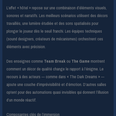
L’effet « hôtel » repose sur une combinaison d’éléments visuels,
sonores et narratifs. Les meilleurs scénarios utilisent des décors
travaillés, une lumière étudiée et des sons spatialisés pour
plonger le joueur dès le seuil franchi. Les équipes techniques
(sound designers, créateurs de mécanismes) orchestrent ces
éléments avec précision.
Des enseignes comme
Team Break
ou
The Game
montrent
comment un décor de qualité change le rapport à l’énigme. Le
recours à des acteurs — comme dans « The Dark Dreams » —
ajoute une couche d’imprévisibilité et d’émotion. D’autres salles
optent pour des automations quasi invisibles qui donnent l’illusion
d’un monde réactif.
Composantes clés de l’immersion