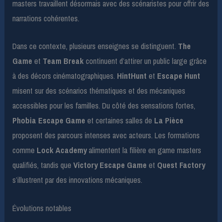
masters travaillent désormais avec des scénaristes pour offrir des
narrations cohérentes.
Dans ce contexte, plusieurs enseignes se distinguent.
The
Game
et
Team Break
continuent d’attirer un public large grâce
à des décors cinématographiques.
HintHunt
et
Escape Hunt
misent sur des scénarios thématiques et des mécaniques
accessibles pour les familles. Du côté des sensations fortes,
Phobia Escape Game
et certaines salles de
La Pièce
proposent des parcours intenses avec acteurs. Les formations
comme
Lock Academy
alimentent la filière en game masters
qualifiés, tandis que
Victory Escape Game
et
Quest Factory
s’illustrent par des innovations mécaniques.
Évolutions notables