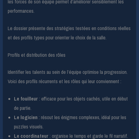
les forces de son équipe permet d’améliorer sensiblement les
performances.
Le dossier présente des stratégies testées en conditions réelles
et des profils types pour orienter le choix de la salle.
Profils et distribution des rôles
Identifier les talents au sein de l’équipe optimise la progression.
Voici des profils récurrents et les rôles qui leur conviennent :
Le fouilleur
: efficace pour les objets cachés, utile en début
de partie.
Le logicien
: résout les énigmes complexes, idéal pour les
puzzles visuels.
Le coordinateur
: organise le temps et garde le fil narratif.