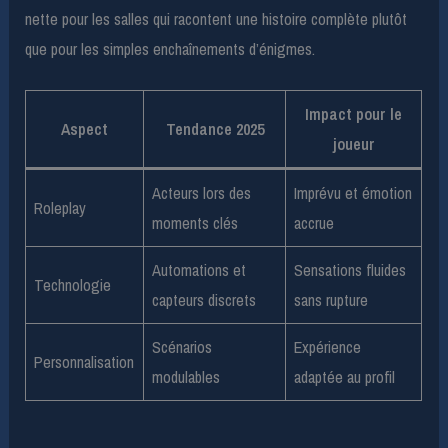
nette pour les salles qui racontent une histoire complète plutôt
que pour les simples enchaînements d’énigmes.
Impact pour le
Aspect
Tendance 2025
joueur
Acteurs lors des
Imprévu et émotion
Roleplay
moments clés
accrue
Automations et
Sensations fluides
Technologie
capteurs discrets
sans rupture
Scénarios
Expérience
Personnalisation
modulables
adaptée au profil