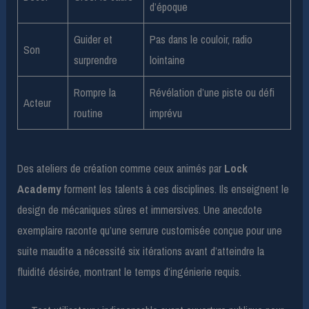
d’époque
Guider et
Pas dans le couloir, radio
Son
surprendre
lointaine
Rompre la
Révélation d’une piste ou défi
Acteur
routine
imprévu
Des ateliers de création comme ceux animés par
Lock
Academy
forment les talents à ces disciplines. Ils enseignent le
design de mécaniques sûres et immersives. Une anecdote
exemplaire raconte qu’une serrure customisée conçue pour une
suite maudite a nécessité six itérations avant d’atteindre la
fluidité désirée, montrant le temps d’ingénierie requis.