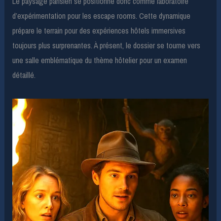
Le paysage parisien se positionne donc comme laboratoire
d’expérimentation pour les escape rooms. Cette dynamique
prépare le terrain pour des expériences hôtels immersives
toujours plus surprenantes. À présent, le dossier se tourne vers
une salle emblématique du thème hôtelier pour un examen
détaillé.