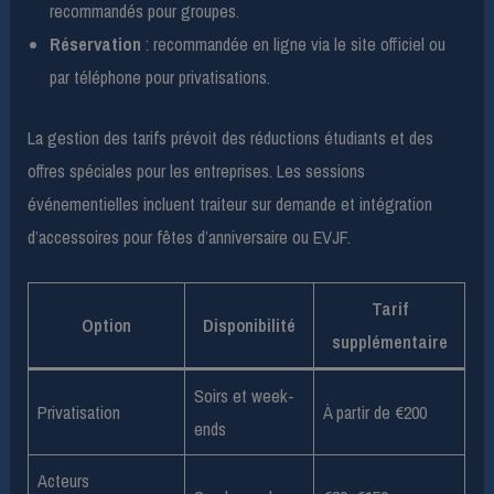
recommandés pour groupes.
Réservation
: recommandée en ligne via le site officiel ou
par téléphone pour privatisations.
La gestion des tarifs prévoit des réductions étudiants et des
offres spéciales pour les entreprises. Les sessions
événementielles incluent traiteur sur demande et intégration
d’accessoires pour fêtes d’anniversaire ou EVJF.
Tarif
Option
Disponibilité
supplémentaire
Soirs et week-
Privatisation
À partir de €200
ends
Acteurs