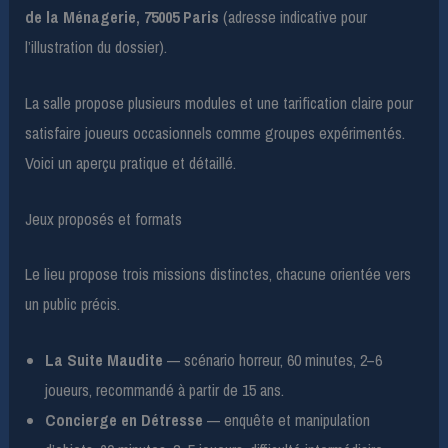
de la Ménagerie, 75005 Paris
(adresse indicative pour
l’illustration du dossier).
La salle propose plusieurs modules et une tarification claire pour
satisfaire joueurs occasionnels comme groupes expérimentés.
Voici un aperçu pratique et détaillé.
Jeux proposés et formats
Le lieu propose trois missions distinctes, chacune orientée vers
un public précis.
La Suite Maudite
— scénario horreur, 60 minutes, 2–6
joueurs, recommandé à partir de 15 ans.
Concierge en Détresse
— enquête et manipulation