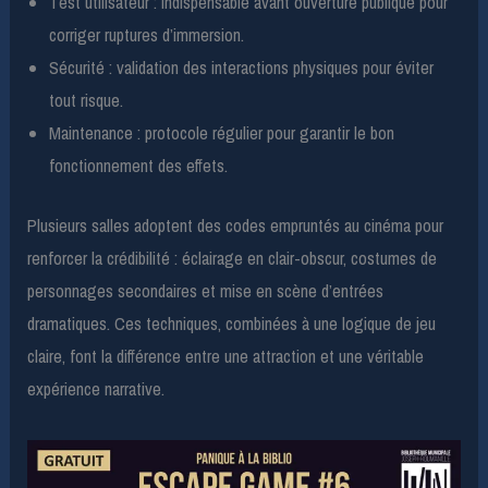
Test utilisateur : indispensable avant ouverture publique pour
corriger ruptures d’immersion.
Sécurité : validation des interactions physiques pour éviter
tout risque.
Maintenance : protocole régulier pour garantir le bon
fonctionnement des effets.
Plusieurs salles adoptent des codes empruntés au cinéma pour
renforcer la crédibilité : éclairage en clair-obscur, costumes de
personnages secondaires et mise en scène d’entrées
dramatiques. Ces techniques, combinées à une logique de jeu
claire, font la différence entre une attraction et une véritable
expérience narrative.