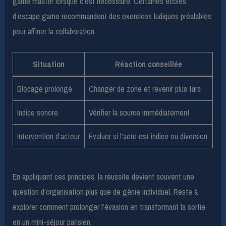
game master lorsque c’est nécessaire. Certaines écoles
d’escape game recommandent des exercices ludiques préalables
pour affiner la collaboration.
Situation
Réaction conseillée
Blocage prolongé
Changer de zone et revenir plus tard
Indice sonore
Vérifier la source immédiatement
Intervention d’acteur
Évaluer si l’acte est indice ou diversion
En appliquant ces principes, la réussite devient souvent une
question d’organisation plus que de génie individuel. Reste à
explorer comment prolonger l’évasion en transformant la sortie
en un mini-séjour parisien.