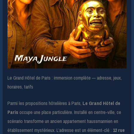
Le Grand Hôtel de Paris : immersion complète — adresse, jeux,
horaires, tarifs
Parmi les propositions hôtelières à Paris,
Le Grand Hôtel de
Paris
occupe une place particulière. Installé en centre-ville, ce
scénario transforme un ancien appartement haussmannien en
établissement mystérieux. L’adresse est un élément-clé :
12 rue