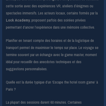
cette sortie avec des expériences VR, ateliers d’énigmes ou
spectacles immersifs. Les acteurs locaux, certains formés par la
Lock Academy
, proposent parfois des soirées privées
permettant d’ancrer l’expérience dans une mémoire collective.
Planifier en tenant compte des horaires et de la logistique de
transport permet de maximiser le temps sur place. Le voyage se
termine souvent par un échange avec le game master, moment
idéal pour recueillir des anecdotes techniques et des
suggestions personnalisées.
Quelle est la durée typique d’un ‘Escape the hotel room game’ à
Paris ?
La plupart des sessions durent 60 minutes. Certaines