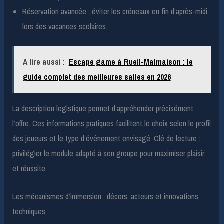
Réservation avancée : éviter les créneaux en fin d’après-midi
lors des vacances scolaires.
A lire aussi :
Escape game à Rueil-Malmaison : le
guide complet des meilleures salles en 2026
La description logistique permet d’appréhender précisément
l’offre. Ces informations pratiques facilitent le choix selon le profil
des joueurs et le type d’événement envisagé. Clé de lecture :
privilégier le module adapté à son groupe pour maximiser plaisir
et réussite.
Les mécanismes d’immersion : décors, acteurs et innovations
techniques