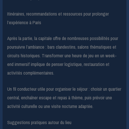
Itinéraires, recommandations et ressources pour prolonger
l’expérience à Paris
Après la partie, la capitale offre de nombreuses possibilités pour
poursuivre l’ambiance : bars clandestins, salons thématiques et
circuits historiques. Transformer une heure de jeu en un week-
end immersif implique de penser logistique, restauration et
activités complémentaires.
Un fil conducteur utile pour organiser le séjour : choisir un quartier
central, enchaîner escape et repas à thème, puis prévoir une
activité culturelle ou une visite nocturne adaptée.
Suggestions pratiques autour du lieu