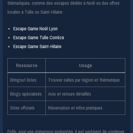
thématiques, comme des escapes dédiés à Noël ou des offres
locales à Tulle ou Saint-Hilaire :
Escape Game Noël Lyon
Escape Game Tulle Corrèze
Escape Game Saint-Hilaire
Ressource
Usage
Bringout listes
Trouver salles par région et thématique
Blogs spécialisés
Avis et retours détaillés
Sites officiels
Réservation et infos pratiques
Enfin, pour une immersion prolongée, il est pertinent de combiner