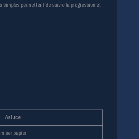
s simples permettent de suivre la progression et
Astuce
omiser papier