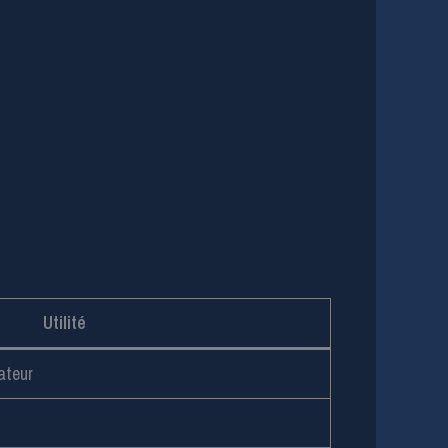
Utilité
ateur