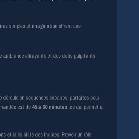
ires simples et imagination offrent une
e déroule en séquences linéaires, parfaites pour
ommandée est de
45 à 60 minutes
, ce qui permet à
 et la lisibilité des indices. Prévoir un rôle