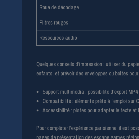
Roue de décodage
Filtres rouges
Ressources audio
Quelques conseils d’impression : utiliser du papie
enfants, et prévoir des enveloppes ou boîtes pour
Support multimédia : possibilité d’export MP4 
Compatibilité : éléments prêts à l’emploi sur G
Accessibilité : pistes pour adapter le texte et 
Pour compléter l’expérience parisienne, il est pos
pages de présentation des escape games régionau