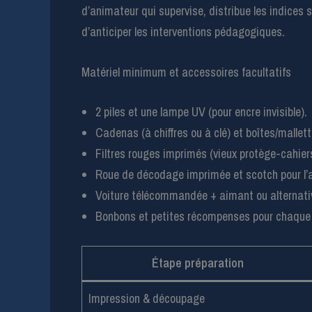
d’animateur qui supervise, distribue les indices
d’anticiper les interventions pédagogiques.
Matériel minimum et accessoires facultatifs
2 piles et une lampe UV (pour encre invisible).
Cadenas (à chiffres ou à clé) et boîtes/mallett
Filtres rouges imprimés (vieux protège-cahier
Roue de décodage imprimée et scotch pour l
Voiture télécommandée + aimant ou alternativ
Bonbons et petites récompenses pour chaque
Étape préparation
Impression & découpage