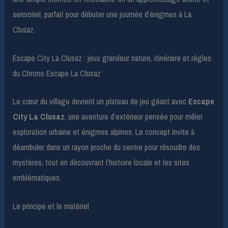
sensoriel, parfait pour débuter une journée d’énigmes à La
Clusaz.
Escape City La Clusaz : jeux grandeur nature, itinéraire et règles
du Chrono Escape La Clusaz
Le cœur du village devient un plateau de jeu géant avec
Escape
City La Clusaz
, une aventure d’extérieur pensée pour mêler
exploration urbaine et énigmes alpines. Le concept invite à
déambuler dans un rayon proche du centre pour résoudre des
mystères, tout en découvrant l’histoire locale et les sites
emblématiques.
Le principe et le matériel