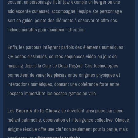
souvent un personnage fictif (par exemple un berger ou une
adolescente curieuse), accompagne l’équipe. Ce personnage
sert de guide, pointe des éléments à observer et offre des
indices narratifs pour maintenir l’attention.
Enfin, les parcours intègrent parfois des éléments numériques :
QR codes dissimulés, courtes séquences vidéo ou jeux de
mapping depuis la Gare de Beau Regard. Ces technologies
permettent de varier les plaisirs entre énigmes physiques et
interactions numériques, donnant une cohérence forte entre
l’espace immersif et les escape games en ville.
Les
Secrets de la Clusaz
se dévoilent ainsi pièce par pièce,
mêlant patrimoine, observation et intelligence collective. Chaque
énigme résolue offre une clef non seulement pour la partie, mais