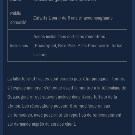
Public
Enfants à partir de 8 ans et accompagnants
conseillé
Accès inclus dans certaines remontées
Inclusions
(Beauregard, Bike Park, Pass Découverte, forfait
saison)
La billetterie et l’accès sont pensés pour être pratiques : l’entrée
à l’espace immersif s’effectue avant la montée à la télécabine de
Beauregard et est souvent incluse dans divers forfaits de la
station. Les réservations peuvent être modifiées en cas
d’intempéries, avec possibilité de report ou de remboursement
sur demande auprès du service client.