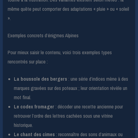
même quête peut comporter des adaptations « pluie » ou « soleil
».
Exemples concrets d’énigmes Alpines
Pour mieux saisir le contenu, voici trois exemples types
rencontrés sur place :
La boussole des bergers
: une série d’indices mène à des
marques gravées sur des poteaux ; leur orientation révèle un
mot final.
Le codex fromager
: décoder une recette ancienne pour
retrouver l’ordre des lettres cachées sous une vitrine
historique.
Le chant des cimes
: reconnaître des sons d’animaux ou