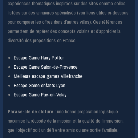
expériences thématiques inspirées sur des sites comme celles
listées sur des annuaires spécialisés (voir liens utiles ci-dessous
pour comparer les offres dans d’autres villes). Ces références
permettent de repérer des concepts voisins et d’apprécier la
diversité des propositions en France.
Escape Game Harry Potter
Escape Game Salon-de-Provence
Meilleurs escape games Villefranche
Escape Game enfants Lyon
Escape Game Puy-en-Velay
Phrase-clé de clôture :
une bonne préparation logistique
maximise la réussite de la mission et la qualité de l’immersion,
que l’objectif soit un défi entre amis ou une sortie familiale.