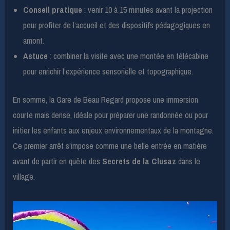
Conseil pratique
: venir 10 à 15 minutes avant la projection
pour profiter de l’accueil et des dispositifs pédagogiques en
amont.
Astuce
: combiner la visite avec une montée en télécabine
pour enrichir l’expérience sensorielle et topographique.
En somme, la Gare de Beau Regard propose une immersion
courte mais dense, idéale pour préparer une randonnée ou pour
initier les enfants aux enjeux environnementaux de la montagne.
Ce premier arrêt s’impose comme une belle entrée en matière
avant de partir en quête des
Secrets de la Clusaz
dans le
village.