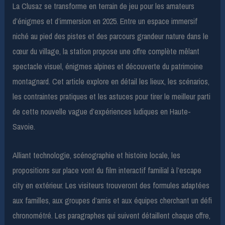
La Clusaz se transforme en terrain de jeu pour les amateurs
d’énigmes et d’immersion en 2025. Entre un espace immersif
niché au pied des pistes et des parcours grandeur nature dans le
cœur du village, la station propose une offre complète mêlant
spectacle visuel, énigmes alpines et découverte du patrimoine
montagnard. Cet article explore en détail les lieux, les scénarios,
les contraintes pratiques et les astuces pour tirer le meilleur parti
de cette nouvelle vague d’expériences ludiques en Haute-
Savoie.
Alliant technologie, scénographie et histoire locale, les
propositions sur place vont du film interactif familial à l’escape
city en extérieur. Les visiteurs trouveront des formules adaptées
aux familles, aux groupes d’amis et aux équipes cherchant un défi
chronométré. Les paragraphes qui suivent détaillent chaque offre,