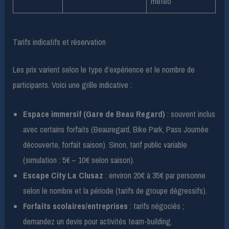
météo
Tarifs indicatifs et réservation
Les prix varient selon le type d’expérience et le nombre de
participants. Voici une grille indicative :
Espace immersif (Gare de Beau Regard)
: souvent inclus
avec certains forfaits (Beauregard, Bike Park, Pass Journée
découverte, forfait saison). Sinon, tarif public variable
(simulation : 5€ – 10€ selon saison).
Escape City La Clusaz
: environ 20€ à 35€ par personne
selon le nombre et la période (tarifs de groupe dégressifs).
Forfaits scolaires/entreprises
: tarifs négociés ;
demandez un devis pour activités team-building.