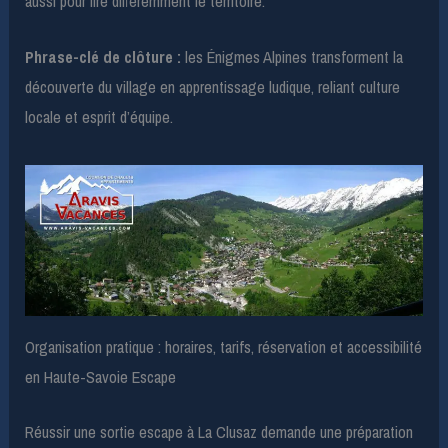
aussi pour lire différemment le territoire.
Phrase-clé de clôture :
les Énigmes Alpines transforment la
découverte du village en apprentissage ludique, reliant culture
locale et esprit d’équipe.
Organisation pratique : horaires, tarifs, réservation et accessibilité
en Haute-Savoie Escape
Réussir une sortie escape à La Clusaz demande une préparation