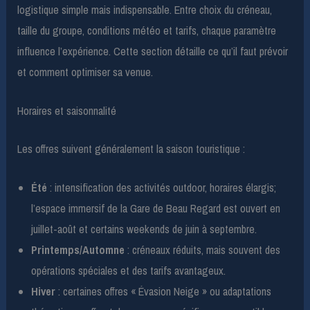
logistique simple mais indispensable. Entre choix du créneau,
taille du groupe, conditions météo et tarifs, chaque paramètre
influence l’expérience. Cette section détaille ce qu’il faut prévoir
et comment optimiser sa venue.
Horaires et saisonnalité
Les offres suivent généralement la saison touristique :
Été
: intensification des activités outdoor, horaires élargis;
l’espace immersif de la Gare de Beau Regard est ouvert en
juillet-août et certains weekends de juin à septembre.
Printemps/Automne
: créneaux réduits, mais souvent des
opérations spéciales et des tarifs avantageux.
Hiver
: certaines offres « Évasion Neige » ou adaptations