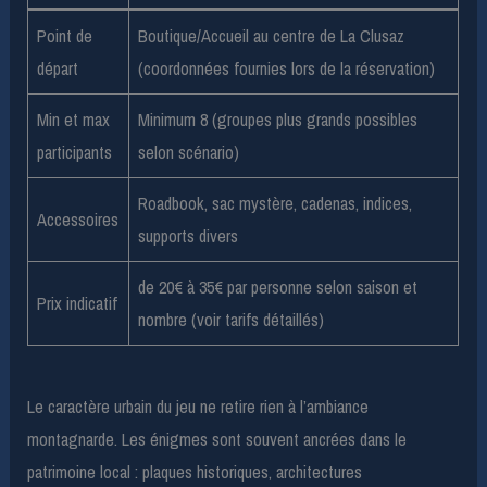
Point de
Boutique/Accueil au centre de La Clusaz
départ
(coordonnées fournies lors de la réservation)
Min et max
Minimum 8 (groupes plus grands possibles
participants
selon scénario)
Roadbook, sac mystère, cadenas, indices,
Accessoires
supports divers
de 20€ à 35€ par personne selon saison et
Prix indicatif
nombre (voir tarifs détaillés)
Le caractère urbain du jeu ne retire rien à l’ambiance
montagnarde. Les énigmes sont souvent ancrées dans le
patrimoine local : plaques historiques, architectures