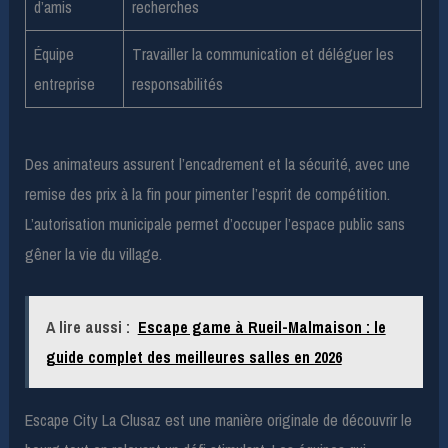
d’amis
recherches
Équipe
Travailler la communication et déléguer les
entreprise
responsabilités
Des animateurs assurent l’encadrement et la sécurité, avec une
remise des prix à la fin pour pimenter l’esprit de compétition.
L’autorisation municipale permet d’occuper l’espace public sans
gêner la vie du village.
A lire aussi :
Escape game à Rueil-Malmaison : le
guide complet des meilleures salles en 2026
Escape City La Clusaz est une manière originale de découvrir le