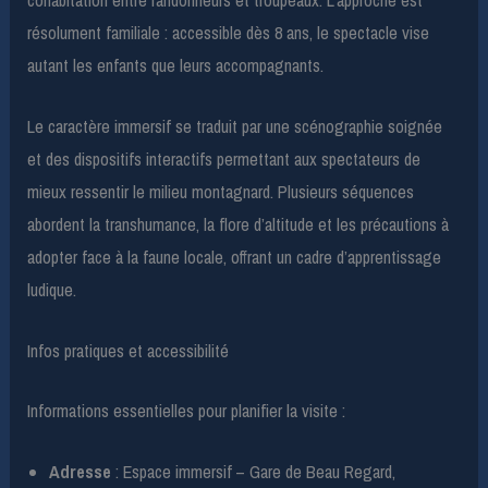
résolument familiale : accessible dès 8 ans, le spectacle vise
autant les enfants que leurs accompagnants.
Le caractère immersif se traduit par une scénographie soignée
et des dispositifs interactifs permettant aux spectateurs de
mieux ressentir le milieu montagnard. Plusieurs séquences
abordent la transhumance, la flore d’altitude et les précautions à
adopter face à la faune locale, offrant un cadre d’apprentissage
ludique.
Infos pratiques et accessibilité
Informations essentielles pour planifier la visite :
Adresse
: Espace immersif – Gare de Beau Regard,