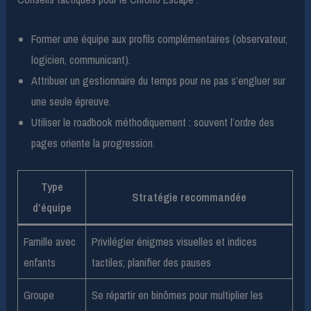
Former une équipe aux profils complémentaires (observateur,
logicien, communicant).
Attribuer un gestionnaire du temps pour ne pas s’engluer sur
une seule épreuve.
Utiliser le roadbook méthodiquement : souvent l’ordre des
pages oriente la progression.
Type
Stratégie recommandée
d’équipe
Famille avec
Privilégier énigmes visuelles et indices
enfants
tactiles; planifier des pauses
Groupe
Se répartir en binômes pour multiplier les