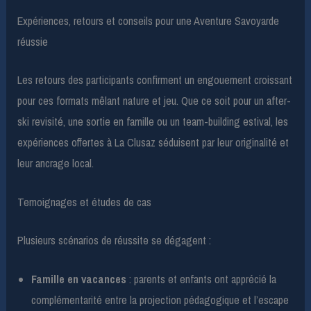
Expériences, retours et conseils pour une Aventure Savoyarde
réussie
Les retours des participants confirment un engouement croissant
pour ces formats mêlant nature et jeu. Que ce soit pour un after-
ski revisité, une sortie en famille ou un team-building estival, les
expériences offertes à La Clusaz séduisent par leur originalité et
leur ancrage local.
Temoignages et études de cas
Plusieurs scénarios de réussite se dégagent :
Famille en vacances
: parents et enfants ont apprécié la
complémentarité entre la projection pédagogique et l’escape