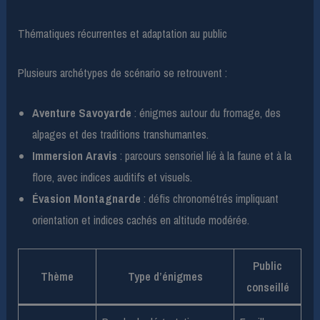
Thématiques récurrentes et adaptation au public
Plusieurs archétypes de scénario se retrouvent :
Aventure Savoyarde
: énigmes autour du fromage, des
alpages et des traditions transhumantes.
Immersion Aravis
: parcours sensoriel lié à la faune et à la
flore, avec indices auditifs et visuels.
Évasion Montagnarde
: défis chronométrés impliquant
orientation et indices cachés en altitude modérée.
Public
Thème
Type d’énigmes
conseillé