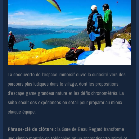
La découverte de l’espace immersif ouvre la curiosité vers des
parcours plus ludiques dans le village, dont les propositions
d’escape game grandeur nature et les défis chronométrés. La
suite décrit ces expériences en détail pour préparer au mieux
chaque équipe.
Phrase-clé de clôture :
la Gare de Beau Regard transforme
une simple montée en télécabine en un apprentissage animé et