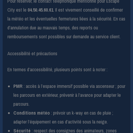
Pour réserver, le contact téléphonique mentionné pour Escape
City est le
04.50.45.60.61
. Il est vivement conseillé de confirmer
la météo et les éventuelles fermetures liées à la sécurité. En cas
d’annulation due au mauvais temps, des reports ou
remboursements sont possibles sur demande au service client.
Accessibilité et précautions
En termes d’accessibilité, plusieurs points sont à noter :
PMR
: accès à l’espace immersif possible via ascenseur ; pour
les parcours en extérieur, prévenir à l’avance pour adapter le
parcours.
Conditions météo
: prévoir un k-way en cas de pluie ;
adapter l’équipement en cas d’activité sous la neige.
Sécurité
: respect des consignes des animateurs, zones