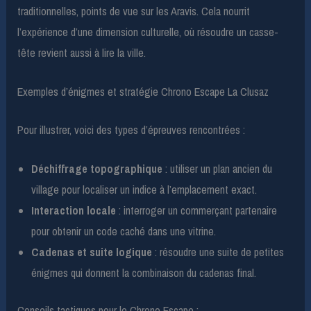
traditionnelles, points de vue sur les Aravis. Cela nourrit
l’expérience d’une dimension culturelle, où résoudre un casse-
tête revient aussi à lire la ville.
Exemples d’énigmes et stratégie Chrono Escape La Clusaz
Pour illustrer, voici des types d’épreuves rencontrées :
Déchiffrage topographique
: utiliser un plan ancien du
village pour localiser un indice à l’emplacement exact.
Interaction locale
: interroger un commerçant partenaire
pour obtenir un code caché dans une vitrine.
Cadenas et suite logique
: résoudre une suite de petites
énigmes qui donnent la combinaison du cadenas final.
Conseils tactiques pour le Chrono Escape :