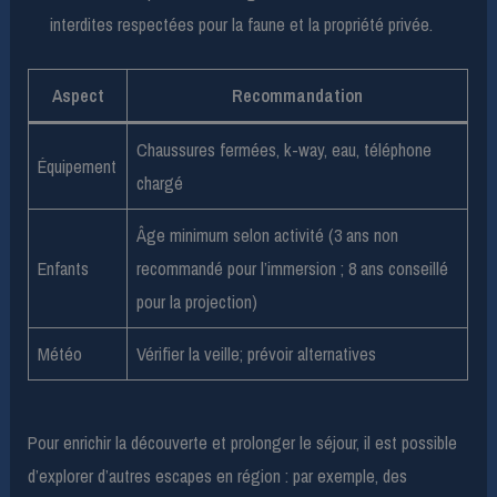
interdites respectées pour la faune et la propriété privée.
Aspect
Recommandation
Chaussures fermées, k-way, eau, téléphone
Équipement
chargé
Âge minimum selon activité (3 ans non
Enfants
recommandé pour l’immersion ; 8 ans conseillé
pour la projection)
Météo
Vérifier la veille; prévoir alternatives
Pour enrichir la découverte et prolonger le séjour, il est possible
d’explorer d’autres escapes en région : par exemple, des