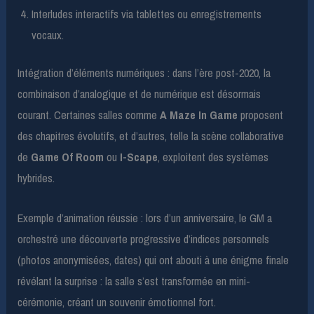
Interludes interactifs via tablettes ou enregistrements
vocaux.
Intégration d’éléments numériques : dans l’ère post-2020, la
combinaison d’analogique et de numérique est désormais
courant. Certaines salles comme
A Maze In Game
proposent
des chapitres évolutifs, et d’autres, telle la scène collaborative
de
Game Of Room
ou
I-Scape
, exploitent des systèmes
hybrides.
Exemple d’animation réussie : lors d’un anniversaire, le GM a
orchestré une découverte progressive d’indices personnels
(photos anonymisées, dates) qui ont abouti à une énigme finale
révélant la surprise : la salle s’est transformée en mini-
cérémonie, créant un souvenir émotionnel fort.