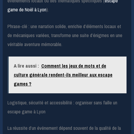
événements locaux ou des thématiques spécifiques (
escape
game de Noël à Lyon
).
Phrase-clé : une narration solide, enrichie d’éléments locaux et
de mécaniques variées, transforme une suite d’énigmes en une
véritable aventure mémorable.
A lire aussi :
Comment les jeux de mots et de
culture générale rendent-ils meilleur aux escape
games ?
Logistique, sécurité et accessibilité : organiser sans faille un
escape game à Lyon
La réussite d’un événement dépend souvent de la qualité de la