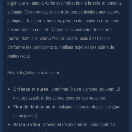
logistique en amont. Après avoir sélectionné la salle et conçu le
scénario, Claire consacre une attention particulière aux aspects
pratiques : transports, horaires, gestion des arrivées et respect
des normes de sécurité. À Lyon, la diversité des transports
(métro, tram, bus, vélov) facilite l’accès, mais il est crucial
d’informer les participants du meilleur trajet et des points de
rendez-vous.
Points logistiques à anticiper :
Créneau et durée
: confirmer l’heure d’arrivée (souvent 15
minutes avant) et les durées exactes des sessions.
Plan de déplacement
: indiquer l’itinéraire depuis une gare
ou un parking.
Restauration
: prévoir ou réserver un lieu pour apéritif ou