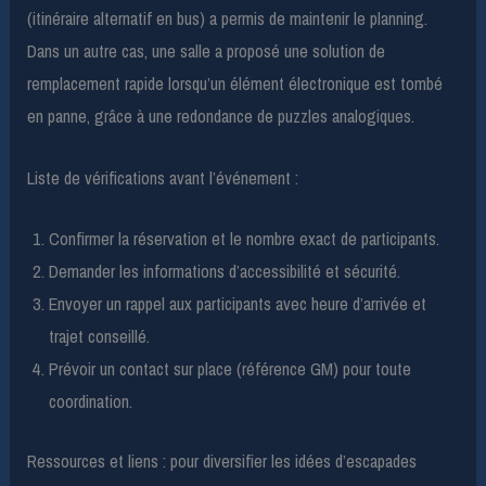
(itinéraire alternatif en bus) a permis de maintenir le planning.
Dans un autre cas, une salle a proposé une solution de
remplacement rapide lorsqu’un élément électronique est tombé
en panne, grâce à une redondance de puzzles analogiques.
Liste de vérifications avant l’événement :
Confirmer la réservation et le nombre exact de participants.
Demander les informations d’accessibilité et sécurité.
Envoyer un rappel aux participants avec heure d’arrivée et
trajet conseillé.
Prévoir un contact sur place (référence GM) pour toute
coordination.
Ressources et liens : pour diversifier les idées d’escapades