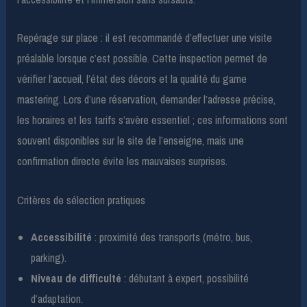
Repérage sur place : il est recommandé d’effectuer une visite
préalable lorsque c’est possible. Cette inspection permet de
vérifier l’accueil, l’état des décors et la qualité du game
mastering. Lors d’une réservation, demander l’adresse précise,
les horaires et les tarifs s’avère essentiel ; ces informations sont
souvent disponibles sur le site de l’enseigne, mais une
confirmation directe évite les mauvaises surprises.
Critères de sélection pratiques
Accessibilité
: proximité des transports (métro, bus,
parking).
Niveau de difficulté
: débutant à expert, possibilité
d’adaptation.