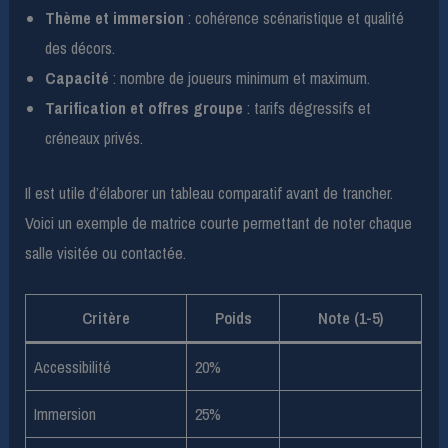
Thème et immersion
: cohérence scénaristique et qualité
des décors.
Capacité
: nombre de joueurs minimum et maximum.
Tarification et offres groupe
: tarifs dégressifs et
créneaux privés.
Il est utile d’élaborer un tableau comparatif avant de trancher.
Voici un exemple de matrice courte permettant de noter chaque
salle visitée ou contactée.
Critère
Poids
Note (1-5)
Accessibilité
20%
Immersion
25%