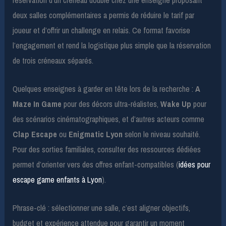
deux salles complémentaires a permis de réduire le tarif par
joueur et d’offrir un challenge en relais. Ce format favorise
l’engagement et rend la logistique plus simple que la réservation
de trois créneaux séparés.
Quelques enseignes à garder en tête lors de la recherche :
A
Maze In Game
pour des décors ultra-réalistes,
Wake Up
pour
des scénarios cinématographiques, et d’autres acteurs comme
Clap Escape
ou
Enigmatic Lyon
selon le niveau souhaité.
Pour des sorties familiales, consulter des ressources dédiées
permet d’orienter vers des offres enfant-compatibles (
idées pour
escape game enfants à Lyon
).
Phrase-clé : sélectionner une salle, c’est aligner objectifs,
budget et expérience attendue pour garantir un moment