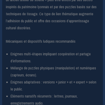
inspirés du patrimoine lyonnais et par des puzzles basés sur des
techniques de tissage. Ce type de lien thématique augmente
l’adhésion du public et offre des occasions d’apprentissage
culturel discrètes.
Mécaniques et dispositifs ludiques recommandés
Enigmes multi-étapes impliquant coopération et partage
d’informations.
Mélange de puzzles physiques (manipulation) et numériques
(capteurs, écrans).
Énigmes adaptatives : versions « junior » et « expert » selon
le public.
Éléments narratifs récurrents : lettres, journaux,
enregistrements audio.