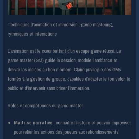
Techniques d’animation et immersion : game mastering,
rythmiques et interactions
L’animation est le cœur battant d’un escape game réussi. Le
game master (GM) guide la session, module l’ambiance et
délivre les indices au bon moment. Claire privilégie des GMs
formés à la gestion de groupe, capables d’adapter le ton selon le
public et d’intervenir sans briser l’immersion.
Rôles et compétences du game master
Maîtrise narrative
: connaître l’histoire et pouvoir improviser
pour relier les actions des joueurs aux rebondissements.