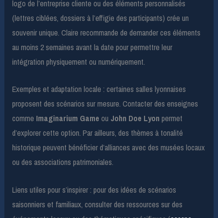
logo de l’entreprise cliente ou des éléments personnalisés
(lettres ciblées, dossiers à l’effigie des participants) crée un
souvenir unique. Claire recommande de demander ces éléments
au moins 2 semaines avant la date pour permettre leur
intégration physiquement ou numériquement.
Exemples et adaptation locale : certaines salles lyonnaises
proposent des scénarios sur mesure. Contacter des enseignes
comme
Imaginarium Game
ou
John Doe Lyon
permet
d’explorer cette option. Par ailleurs, des thèmes à tonalité
historique peuvent bénéficier d’alliances avec des musées locaux
ou des associations patrimoniales.
Liens utiles pour s’inspirer : pour des idées de scénarios
saisonniers et familiaux, consulter des ressources sur des