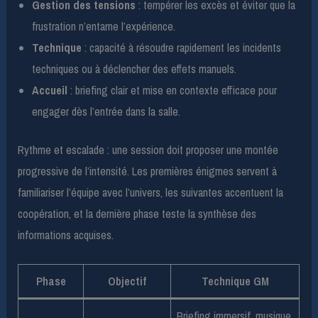
Gestion des tensions
: tempérer les excès et éviter que la
frustration n’entame l’expérience.
Technique
: capacité à résoudre rapidement les incidents
techniques ou à déclencher des effets manuels.
Accueil
: briefing clair et mise en contexte efficace pour
engager dès l’entrée dans la salle.
Rythme et escalade : une session doit proposer une montée
progressive de l’intensité. Les premières énigmes servent à
familiariser l’équipe avec l’univers, les suivantes accentuent la
coopération, et la dernière phase teste la synthèse des
informations acquises.
Phase
Objectif
Technique GM
Briefing immersif, musique