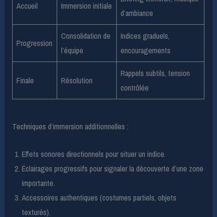
Accueil
Immersion initiale
d’ambiance
Consolidation de
Indices graduels,
Progression
l’équipe
encouragements
Rappels subtils, tension
Finale
Résolution
contrôlée
Techniques d’immersion additionnelles :
Effets sonores directionnels pour situer un indice.
Éclairages progressifs pour signaler la découverte d’une zone
importante.
Accessoires authentiques (costumes partiels, objets
texturés).