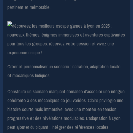
pertinent et mémorable.
Créer et personnaliser un scénario : narration, adaptation locale
et mécaniques ludiques
Construire un scénario marquant demande d’associer une intrigue
cohérente à des mécaniques de jeu variées. Claire privilégie une
histoire courte mais immersive, avec une montée en tension
progressive et des révélations modulables. L’adaptation à Lyon
peut ajouter du piquant : intégrer des références locales