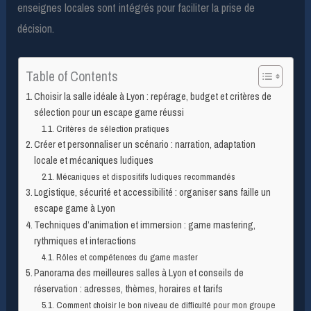
enseignes locales sont intégrés pour faciliter la prise de
décision.
Table of Contents
Choisir la salle idéale à Lyon : repérage, budget et critères de
sélection pour un escape game réussi
Critères de sélection pratiques
Créer et personnaliser un scénario : narration, adaptation
locale et mécaniques ludiques
Mécaniques et dispositifs ludiques recommandés
Logistique, sécurité et accessibilité : organiser sans faille un
escape game à Lyon
Techniques d’animation et immersion : game mastering,
rythmiques et interactions
Rôles et compétences du game master
Panorama des meilleures salles à Lyon et conseils de
réservation : adresses, thèmes, horaires et tarifs
Comment choisir le bon niveau de difficulté pour mon groupe