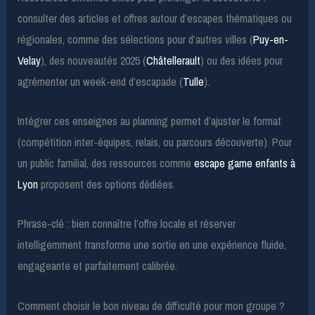
consulter des articles et offres autour d’escapes thématiques ou
régionales, comme des sélections pour d’autres villes (
Puy-en-
Velay
), des nouveautés 2025 (
Châtellerault
) ou des idées pour
agrémenter un week-end d’escapade (
Tulle
).
Intégrer ces enseignes au planning permet d’ajuster le format
(compétition inter-équipes, relais, ou parcours découverte). Pour
un public familial, des ressources comme
escape game enfants à
Lyon
proposent des options dédiées.
Phrase-clé : bien connaître l’offre locale et réserver
intelligemment transforme une sortie en une expérience fluide,
engageante et parfaitement calibrée.
Comment choisir le bon niveau de difficulté pour mon groupe ?