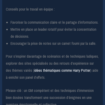
Conseils pour le travail en équipe :
Favoriser la communication claire et le partage d’informations.
Mettre en place un leader rotatif pour éviter la concentration
de décisions.
Encourager la prise de notes sur un carnet fourni par la salle.
Pour s’inspirer davantage de scénarios et de techniques ludiques,
explorer des sites spécialisés ou des retours d’expérience sur
des thèmes variés (
idées thématiques comme Harry Potter
) aide
à enrichir son panel d’effets.
Phrase-clé : un GM compétent et des techniques d’immersion
bien dosées transforment une succession d’énigmes en une
aventure émotionnelle et collective.