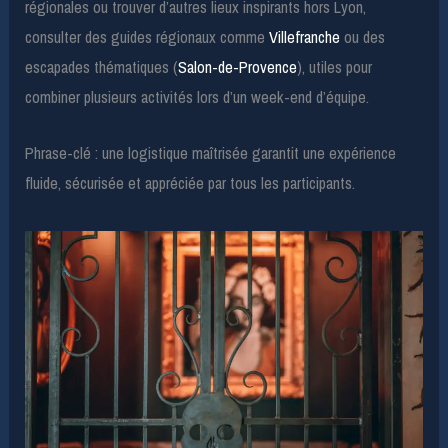
régionales ou trouver d’autres lieux inspirants hors Lyon,
consulter des guides régionaux comme
Villefranche
ou des
escapades thématiques (
Salon-de-Provence
), utiles pour
combiner plusieurs activités lors d’un week-end d’équipe.
Phrase-clé : une logistique maîtrisée garantit une expérience
fluide, sécurisée et appréciée par tous les participants.