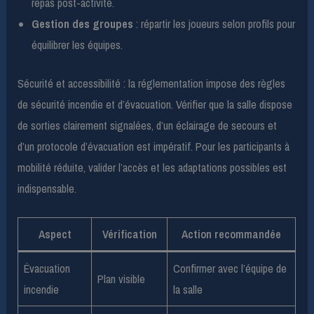
repas post-activité.
Gestion des groupes
: répartir les joueurs selon profils pour
équilibrer les équipes.
Sécurité et accessibilité : la réglementation impose des règles
de sécurité incendie et d’évacuation. Vérifier que la salle dispose
de sorties clairement signalées, d’un éclairage de secours et
d’un protocole d’évacuation est impératif. Pour les participants à
mobilité réduite, valider l’accès et les adaptations possibles est
indispensable.
Aspect
Vérification
Action recommandée
Évacuation
Confirmer avec l’équipe de
Plan visible
incendie
la salle