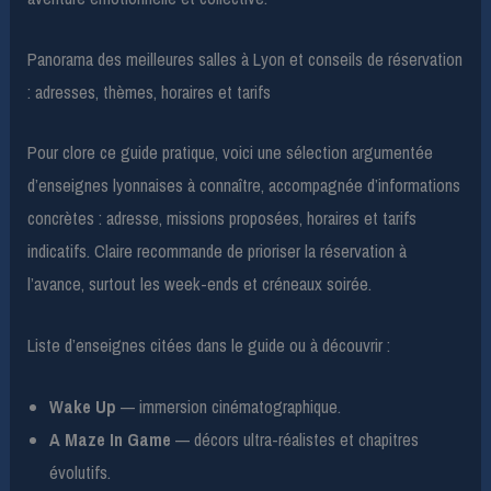
Panorama des meilleures salles à Lyon et conseils de réservation
: adresses, thèmes, horaires et tarifs
Pour clore ce guide pratique, voici une sélection argumentée
d’enseignes lyonnaises à connaître, accompagnée d’informations
concrètes : adresse, missions proposées, horaires et tarifs
indicatifs. Claire recommande de prioriser la réservation à
l’avance, surtout les week-ends et créneaux soirée.
Liste d’enseignes citées dans le guide ou à découvrir :
Wake Up
— immersion cinématographique.
A Maze In Game
— décors ultra-réalistes et chapitres
évolutifs.