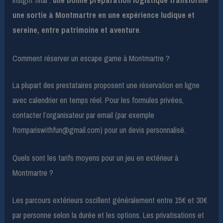
Insight final :
une bonne préparation logistique transforme
une sortie à Montmartre en une expérience ludique et
sereine, entre patrimoine et aventure
.
Comment réserver un escape game à Montmartre ?
La plupart des prestataires proposent une réservation en ligne
avec calendrier en temps réel. Pour les formules privées,
contacter l’organisateur par email (par exemple
frompariswithfun@gmail.com
) pour un devis personnalisé.
Quels sont les tarifs moyens pour un jeu en extérieur à
Montmartre ?
Les parcours extérieurs oscillent généralement entre 15€ et 30€
par personne selon la durée et les options. Les privatisations et