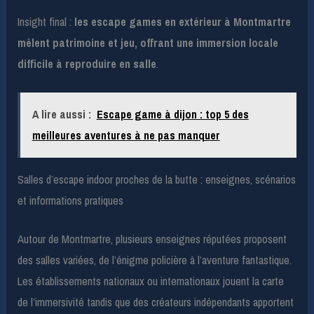
Insight final :
les escape games en extérieur à Montmartre
mêlent patrimoine et jeu, offrant une immersion locale
difficile à reproduire en salle
.
A lire aussi :
Escape game à dijon : top 5 des
meilleures aventures à ne pas manquer
Salles d’escape indoor proches de la butte : enseignes, scénarios
et informations pratiques
Autour de Montmartre, plusieurs enseignes réputées proposent
des salles variées, de l’énigme policière à l’aventure fantastique.
Les établissements nationaux ou internationaux jouent la carte
de l’immersivité tandis que des créateurs indépendants apportent