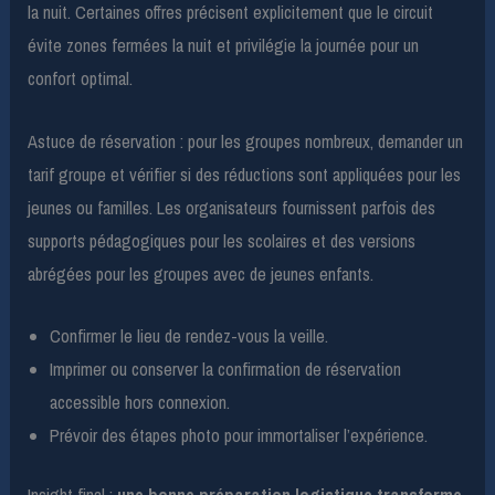
la nuit. Certaines offres précisent explicitement que le circuit
évite zones fermées la nuit et privilégie la journée pour un
confort optimal.
Astuce de réservation : pour les groupes nombreux, demander un
tarif groupe et vérifier si des réductions sont appliquées pour les
jeunes ou familles. Les organisateurs fournissent parfois des
supports pédagogiques pour les scolaires et des versions
abrégées pour les groupes avec de jeunes enfants.
Confirmer le lieu de rendez-vous la veille.
Imprimer ou conserver la confirmation de réservation
accessible hors connexion.
Prévoir des étapes photo pour immortaliser l’expérience.