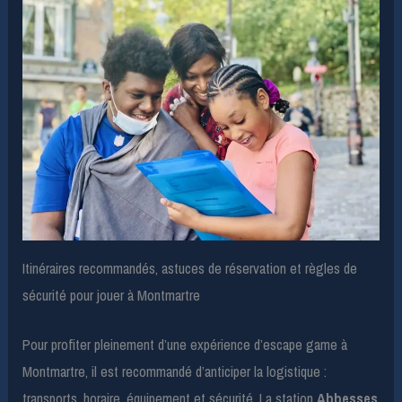
Itinéraires recommandés, astuces de réservation et règles de
sécurité pour jouer à Montmartre
Pour profiter pleinement d’une expérience d’escape game à
Montmartre, il est recommandé d’anticiper la logistique :
transports, horaire, équipement et sécurité. La station
Abbesses