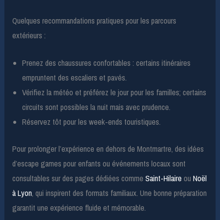
Quelques recommandations pratiques pour les parcours
extérieurs :
Prenez des chaussures confortables : certains itinéraires
empruntent des escaliers et pavés.
Vérifiez la météo et préférez le jour pour les familles; certains
circuits sont possibles la nuit mais avec prudence.
Réservez tôt pour les week-ends touristiques.
Pour prolonger l’expérience en dehors de Montmartre, des idées
d’escape games pour enfants ou événements locaux sont
consultables sur des pages dédiées comme
Saint-Hilaire
ou
Noël
à Lyon
, qui inspirent des formats familiaux. Une bonne préparation
garantit une expérience fluide et mémorable.