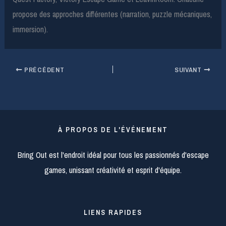
propose des approches différentes (narration, puzzle mécaniques,
immersion).
PRÉCÉDENT
SUIVANT
À PROPOS DE L'ÉVÉNEMENT
Bring Out est l'endroit idéal pour tous les passionnés d'escape
games, unissant créativité et esprit d'équipe.
LIENS RAPIDES