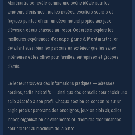
Montmartre se révèle comme une scène idéale pour les
amateurs d’énigmes : ruelles pavées, escaliers secrets et
façades peintes offrent un décor naturel propice aux jeux
d’évasion et aux chasses au trésor. Cet article explore les
meilleures expériences d’
escape game à Montmartre
, en
détaillant aussi bien les parcours en extérieur que les salles
intérieures et les offres pour familles, entreprises et groupes
d’amis.
Le lecteur trouvera des informations pratiques — adresses,
horaires, tarifs indicatifs — ainsi que des conseils pour choisir une
salle adaptée à son profil. Chaque section se concentre sur un
angle précis : panorama des enseignes, jeux en plein air, salles
indoor, organisation d’événements et itinéraires recommandés
pour profiter au maximum de la butte.