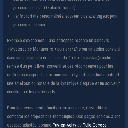
groupes (jusqu’à 50 selon le format).
Tarifs : forfaits personnalisés, souvent plus avantageux pour
groupes nombreux.
Exemple d’événement : une entreprise réserve un parcours
« Mystères de Montmartre » puis enchaîne sur un atelier convivial
dans un café proche de la place du Tertre. Le package inclut la
remise d’un petit livret souvenir et des récompenses pour les
meilleures équipes. Les retours sur ce type d’animation montrent
une amélioration notable de la dynamique d’équipe et un souvenir
durable pour les participants.
Pour des événements familiaux ou jeunesse, il est utile de
comparer les propositions thématiques. Des pages dédiées à des
escapes adaptés, comme
Puy-en-Velay
ou
Tulle Corrèze
,