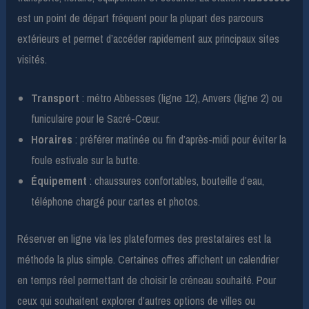
est un point de départ fréquent pour la plupart des parcours
extérieurs et permet d’accéder rapidement aux principaux sites
visités.
Transport
: métro Abbesses (ligne 12), Anvers (ligne 2) ou
funiculaire pour le Sacré-Cœur.
Horaires
: préférer matinée ou fin d’après-midi pour éviter la
foule estivale sur la butte.
Équipement
: chaussures confortables, bouteille d’eau,
téléphone chargé pour cartes et photos.
Réserver en ligne via les plateformes des prestataires est la
méthode la plus simple. Certaines offres affichent un calendrier
en temps réel permettant de choisir le créneau souhaité. Pour
ceux qui souhaitent explorer d’autres options de villes ou