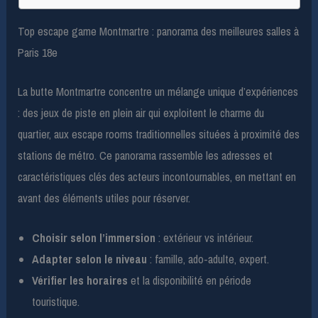
Top escape game Montmartre : panorama des meilleures salles à
Paris 18e
La butte Montmartre concentre un mélange unique d’expériences
: des jeux de piste en plein air qui exploitent le charme du
quartier, aux escape rooms traditionnelles situées à proximité des
stations de métro. Ce panorama rassemble les adresses et
caractéristiques clés des acteurs incontournables, en mettant en
avant des éléments utiles pour réserver.
Choisir selon l’immersion
: extérieur vs intérieur.
Adapter selon le niveau
: famille, ado-adulte, expert.
Vérifier les horaires
et la disponibilité en période
touristique.