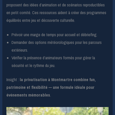
proposent des idées d’animation et de scénarios reproductibles
en petit comité. Ces ressources aident à créer des programmes
équilibrés entre jeu et découverte culturelle.
Prévoir une marge de temps pour accueil et débriefing.
Demander des options météorologiques pour les parcours
extérieurs.
Vérifier la présence d’animateurs formés pour gérer la
sécurité et le rythme du jeu.
Insight :
la privatisation à Montmartre combine fun,
patrimoine et flexibilité — une formule idéale pour
événements mémorables
.