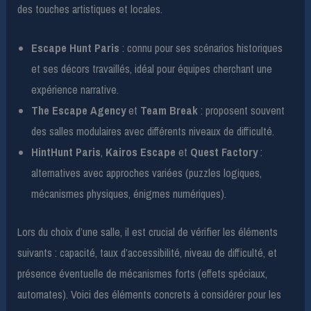
des touches artistiques et locales.
Escape Hunt Paris
: connu pour ses scénarios historiques
et ses décors travaillés, idéal pour équipes cherchant une
expérience narrative.
The Escape Agency
et
Team Break
: proposent souvent
des salles modulaires avec différents niveaux de difficulté.
HintHunt Paris
,
Kairos Escape
et
Quest Factory
:
alternatives avec approches variées (puzzles logiques,
mécanismes physiques, énigmes numériques).
Lors du choix d’une salle, il est crucial de vérifier les éléments
suivants : capacité, taux d’accessibilité, niveau de difficulté, et
présence éventuelle de mécanismes forts (effets spéciaux,
automates). Voici des éléments concrets à considérer pour les