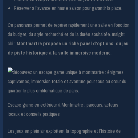
Réserver à l’avance en haute saison pour garantir la place.
Ce panorama permet de repérer rapidement une salle en fonction
du budget, du style recherché et de la durée souhaitée. Insight
clé :
Montmartre propose un riche panel d’options, du jeu
de piste historique à la salle immersive moderne
.
Escape game en extérieur à Montmartre : parcours, acteurs
locaux et conseils pratiques
Les jeux en plein air exploitent la topographie et l’histoire de