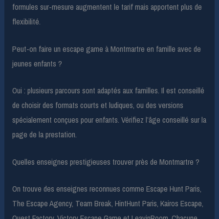
formules sur-mesure augmentent le tarif mais apportent plus de
flexibilité.
Peut-on faire un escape game à Montmartre en famille avec de
jeunes enfants ?
Oui : plusieurs parcours sont adaptés aux familles. Il est conseillé
de choisir des formats courts et ludiques, ou des versions
spécialement conçues pour enfants. Vérifiez l’âge conseillé sur la
page de la prestation.
Quelles enseignes prestigieuses trouver près de Montmartre ?
On trouve des enseignes reconnues comme Escape Hunt Paris,
The Escape Agency, Team Break, HintHunt Paris, Kairos Escape,
Quest Factory, Victory Escape Game et LeavinRoom. Chacune