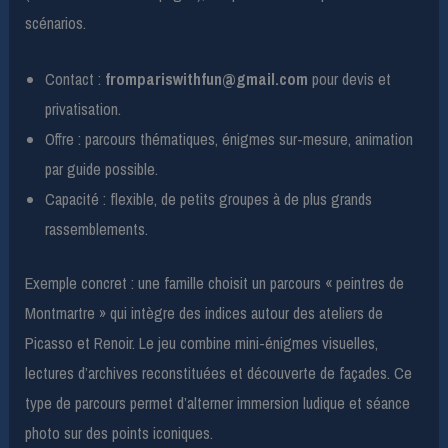
scénarios.
Contact :
frompariswithfun@gmail.com
pour devis et
privatisation.
Offre : parcours thématiques, énigmes sur-mesure, animation
par guide possible.
Capacité : flexible, de petits groupes à de plus grands
rassemblements.
Exemple concret : une famille choisit un parcours « peintres de
Montmartre » qui intègre des indices autour des ateliers de
Picasso et Renoir. Le jeu combine mini-énigmes visuelles,
lectures d’archives reconstituées et découverte de façades. Ce
type de parcours permet d’alterner immersion ludique et séance
photo sur des points iconiques.