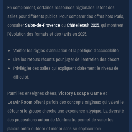
En complément, certaines ressources régionales listent des
salles pour différents publics. Pour comparer des offres hors Paris,
consulter
Salon-de-Provence
ou
Châtellerault 2025
, qui montrent
l’évolution des formats et des tarifs en 2025.
Vérifier les règles d’annulation et la politique d’accessibilité.
Lire les retours récents pour juger de l’entretien des décors.
Privilégier des salles qui expliquent clairement le niveau de
difficulté.
Parmi les enseignes citées,
Victory Escape Game
et
LeavinRoom
offrent parfois des concepts originaux qui valent le
détour si le groupe cherche une expérience atypique. La diversité
des propositions autour de Montmartre permet de varier les
plaisirs entre outdoor et indoor sans se déplacer loin.