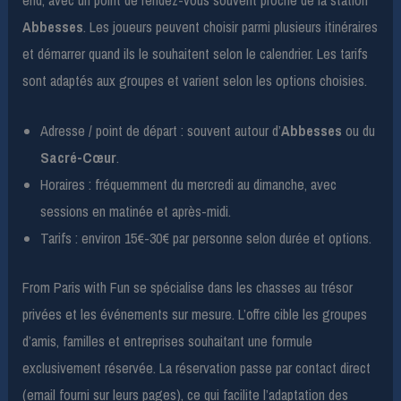
Abbesses
. Les joueurs peuvent choisir parmi plusieurs itinéraires
et démarrer quand ils le souhaitent selon le calendrier. Les tarifs
sont adaptés aux groupes et varient selon les options choisies.
Adresse / point de départ : souvent autour d’
Abbesses
ou du
Sacré-Cœur
.
Horaires : fréquemment du mercredi au dimanche, avec
sessions en matinée et après-midi.
Tarifs : environ 15€-30€ par personne selon durée et options.
From Paris with Fun se spécialise dans les chasses au trésor
privées et les événements sur mesure. L’offre cible les groupes
d’amis, familles et entreprises souhaitant une formule
exclusivement réservée. La réservation passe par contact direct
(email fourni sur leurs pages), ce qui facilite l’adaptation des