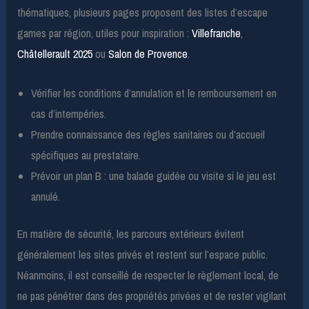
thématiques, plusieurs pages proposent des listes d’escape
games par région, utiles pour inspiration :
Villefranche
,
Châtellerault 2025
ou
Salon de Provence
.
Vérifier les conditions d’annulation et le remboursement en
cas d’intempéries.
Prendre connaissance des règles sanitaires ou d’accueil
spécifiques au prestataire.
Prévoir un plan B : une balade guidée ou visite si le jeu est
annulé.
En matière de sécurité, les parcours extérieurs évitent
généralement les sites privés et restent sur l’espace public.
Néanmoins, il est conseillé de respecter le règlement local, de
ne pas pénétrer dans des propriétés privées et de rester vigilant