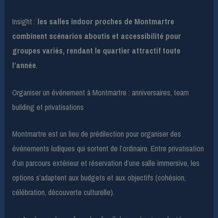
Insight :
les salles indoor proches de Montmartre
combinent scénarios aboutis et accessibilité pour
groupes variés, rendant le quartier attractif toute
l’année
.
Organiser un événement à Montmartre : anniversaires, team
building et privatisations
Montmartre est un lieu de prédilection pour organiser des
événements ludiques qui sortent de l’ordinaire. Entre privatisation
d’un parcours extérieur et réservation d’une salle immersive, les
options s’adaptent aux budgets et aux objectifs (cohésion,
célébration, découverte culturelle).