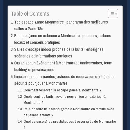
Table of Contents
Top escape game Montmartre : panorama des meilleures
salles à Paris 18e
Escape game en extérieur à Montmartre : parcours, acteurs
locaux et conseils pratiques
Salles d’escape indoor proches de la butte : enseignes,
scénarios et informations pratiques
Organiser un événement à Montmartre : anniversaires, team
building et privatisations
Itinéraires recommandés, astuces de réservation et règles de
sécurité pour jouer à Montmartre
Comment réserver un escape game à Montmartre ?
Quels sont les tarifs moyens pour un jeu en extérieur à
Montmartre ?
Peut-on faire un escape game à Montmartre en famille avec
de jeunes enfants ?
Quelles enseignes prestigieuses trouver près de Montmartre
?