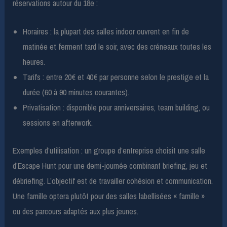
réservations autour du 18e :
Horaires : la plupart des salles indoor ouvrent en fin de
matinée et ferment tard le soir, avec des créneaux toutes les
heures.
Tarifs : entre 20€ et 40€ par personne selon le prestige et la
durée (60 à 90 minutes courantes).
Privatisation : disponible pour anniversaires, team building, ou
sessions en afterwork.
Exemples d’utilisation : un groupe d’entreprise choisit une salle
d’Escape Hunt pour une demi-journée combinant briefing, jeu et
débriefing. L’objectif est de travailler cohésion et communication.
Une famille optera plutôt pour des salles labellisées « famille »
ou des parcours adaptés aux plus jeunes.