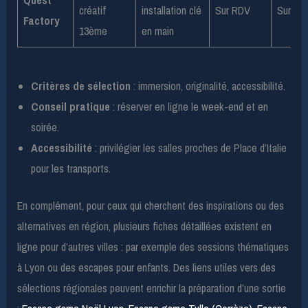
créatif
installation clé
Sur RDV
Sur dev
Factory
13ème
en main
Critères de sélection
: immersion, originalité, accessibilité.
Conseil pratique
: réserver en ligne le week-end et en
soirée.
Accessibilité
: privilégier les salles proches de Place d’Italie
pour les transports.
En complément, pour ceux qui cherchent des inspirations ou des
alternatives en région, plusieurs fiches détaillées existent en
ligne pour d’autres villes : par exemple des sessions thématiques
à Lyon ou des escapes pour enfants. Des liens utiles vers des
sélections régionales peuvent enrichir la préparation d’une sortie