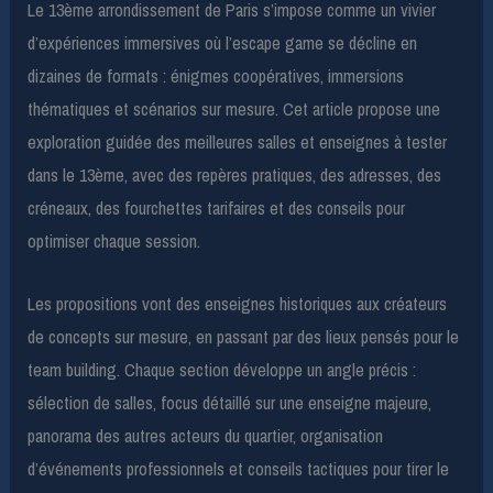
Le 13ème arrondissement de Paris s’impose comme un vivier
d’expériences immersives où l’escape game se décline en
dizaines de formats : énigmes coopératives, immersions
thématiques et scénarios sur mesure. Cet article propose une
exploration guidée des meilleures salles et enseignes à tester
dans le 13ème, avec des repères pratiques, des adresses, des
créneaux, des fourchettes tarifaires et des conseils pour
optimiser chaque session.
Les propositions vont des enseignes historiques aux créateurs
de concepts sur mesure, en passant par des lieux pensés pour le
team building. Chaque section développe un angle précis :
sélection de salles, focus détaillé sur une enseigne majeure,
panorama des autres acteurs du quartier, organisation
d’événements professionnels et conseils tactiques pour tirer le