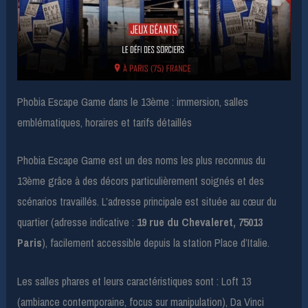
Phobia Escape Game dans le 13ème : immersion, salles
emblématiques, horaires et tarifs détaillés
Phobia Escape Game est un des noms les plus reconnus du
13ème grâce à des décors particulièrement soignés et des
scénarios travaillés. L’adresse principale est située au cœur du
quartier (adresse indicative :
19 rue du Chevaleret, 75013
Paris
), facilement accessible depuis la station Place d’Italie.
Les salles phares et leurs caractéristiques sont : Loft 13
(ambiance contemporaine, focus sur manipulation), Da Vinci