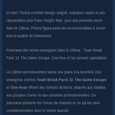
En bref, Phobia combine design soigné, scénarios variés et prix
raisonnables pour Paris. Insight final : pour une première visite
dans le 13ème, Phobia figure parmi les incontournables à tester
pour la qualité de l’immersion.
Panorama des autres enseignes dans le 13ème : Team Break
Paris 13, The Game Escape, One Hour et les acteurs spécialisés
Le 13ème arrondissement laisse une place à la diversité. Des
enseignes comme
Team Break Paris 13
,
The Game Escape
et
One Hour
offrent des formats distincts, adaptés aux familles,
aux groupes d’amis ou aux sessions professionnelles. Ce
panorama présente les forces de chacune et ce qui les rend
complémentaires dans le même quartier.