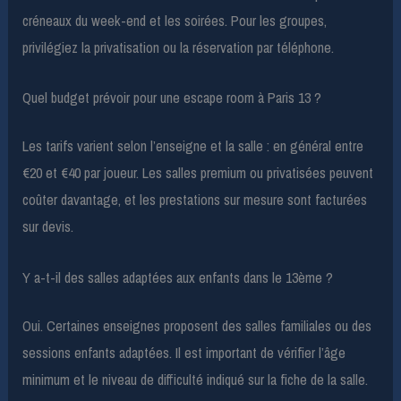
créneaux du week-end et les soirées. Pour les groupes,
privilégiez la privatisation ou la réservation par téléphone.
Quel budget prévoir pour une escape room à Paris 13 ?
Les tarifs varient selon l’enseigne et la salle : en général entre
€20 et €40 par joueur. Les salles premium ou privatisées peuvent
coûter davantage, et les prestations sur mesure sont facturées
sur devis.
Y a-t-il des salles adaptées aux enfants dans le 13ème ?
Oui. Certaines enseignes proposent des salles familiales ou des
sessions enfants adaptées. Il est important de vérifier l’âge
minimum et le niveau de difficulté indiqué sur la fiche de la salle.