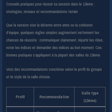
Conseils pratiques pour réussir sa session dans le 13ème :
stratégies, niveaux et recommandations terrain
Que la session vise la détente entre amis ou la cohésion
d’équipe, quelques règles simples augmentent nettement les
chances de réussite : communiquer clairement, répartir les rôles,
noter les indices et demander des indices au bon moment. Ces
bonnes pratiques s’appliquent à la plupart des salles du 13ème.
Voici des recommandations concrètes selon le profil du groupe
et le style de la salle choisie.
Salle type
Profil
Recommandation
(13ème)