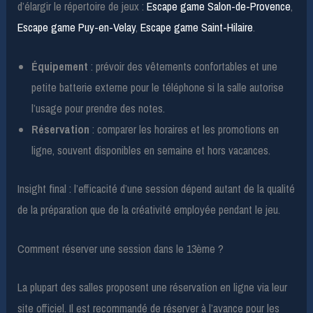
d’élargir le répertoire de jeux :
Escape game Salon-de-Provence
,
Escape game Puy-en-Velay
,
Escape game Saint-Hilaire
.
Équipement
: prévoir des vêtements confortables et une
petite batterie externe pour le téléphone si la salle autorise
l’usage pour prendre des notes.
Réservation
: comparer les horaires et les promotions en
ligne, souvent disponibles en semaine et hors vacances.
Insight final : l’efficacité d’une session dépend autant de la qualité
de la préparation que de la créativité employée pendant le jeu.
Comment réserver une session dans le 13ème ?
La plupart des salles proposent une réservation en ligne via leur
site officiel. Il est recommandé de réserver à l’avance pour les