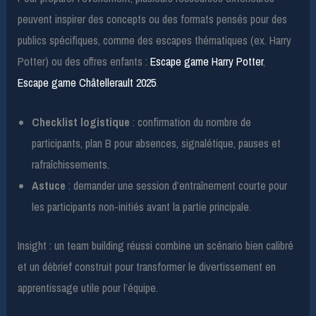
peuvent inspirer des concepts ou des formats pensés pour des
publics spécifiques, comme des escapes thématiques (ex. Harry
Potter) ou des offres enfants :
Escape game Harry Potter
,
Escape game Châtellerault 2025
.
Checklist logistique
: confirmation du nombre de
participants, plan B pour absences, signalétique, pauses et
rafraîchissements.
Astuce
: demander une session d’entraînement courte pour
les participants non-initiés avant la partie principale.
Insight : un team building réussi combine un scénario bien calibré
et un débrief construit pour transformer le divertissement en
apprentissage utile pour l’équipe.