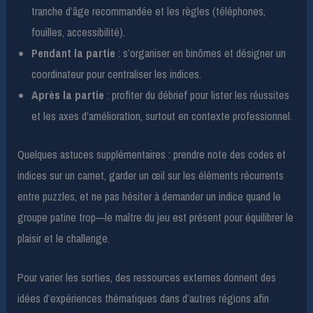
tranche d’âge recommandée et les règles (téléphones,
fouilles, accessibilité).
Pendant la partie
: s’organiser en binômes et désigner un
coordinateur pour centraliser les indices.
Après la partie
: profiter du débrief pour lister les réussites
et les axes d’amélioration, surtout en contexte professionnel.
Quelques astuces supplémentaires : prendre note des codes et
indices sur un carnet, garder un œil sur les éléments récurrents
entre puzzles, et ne pas hésiter à demander un indice quand le
groupe patine trop—le maître du jeu est présent pour équilibrer le
plaisir et le challenge.
Pour varier les sorties, des ressources externes donnent des
idées d’expériences thématiques dans d’autres régions afin