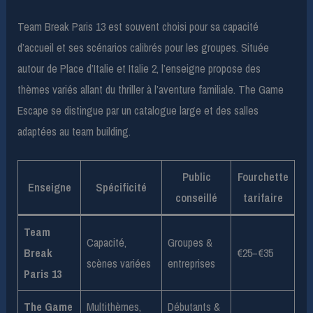
Team Break Paris 13 est souvent choisi pour sa capacité
d’accueil et ses scénarios calibrés pour les groupes. Située
autour de Place d’Italie et Italie 2, l’enseigne propose des
thèmes variés allant du thriller à l’aventure familiale. The Game
Escape se distingue par un catalogue large et des salles
adaptées au team building.
Public
Fourchette
Enseigne
Spécificité
conseillé
tarifaire
Team
Capacité,
Groupes &
Break
€25–€35
scènes variées
entreprises
Paris 13
The Game
Multithèmes,
Débutants &