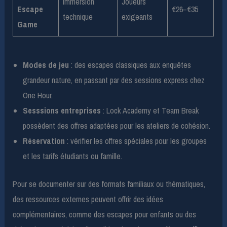
Immersion
Joueurs
Escape
€26–€35
technique
exigeants
Game
Modes de jeu
: des escapes classiques aux enquêtes
grandeur nature, en passant par des sessions express chez
One Hour.
Sesssions entreprises
: Lock Academy et Team Break
possèdent des offres adaptées pour les ateliers de cohésion.
Réservation
: vérifier les offres spéciales pour les groupes
et les tarifs étudiants ou famille.
Pour se documenter sur des formats familiaux ou thématiques,
des ressources externes peuvent offrir des idées
complémentaires, comme des escapes pour enfants ou des