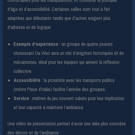
d’âge et d’accessibilité. Certaines salles sont tout à fait
adaptées aux débutants tandis que d’autres exigent plus
d’adresse et de logique.
Exemple d’expérience
: un groupe de quatre joueurs
choisissant Da Vinci aura un mix d’énigmes historiques et de
mécanismes, idéal pour les équipes qui aiment la réflexion
collective.
Accessibilité
: la proximité avec les transports publics
(métro Place d’Italie) facilite l’arrivée des groupes.
Service
: maîtres du jeu souvent salués pour leur implication
et leur capacité à maintenir l’ambiance.
Une vidéo de présentation permet d’avoir une idée plus concrète
des décors et de l’ambiance :