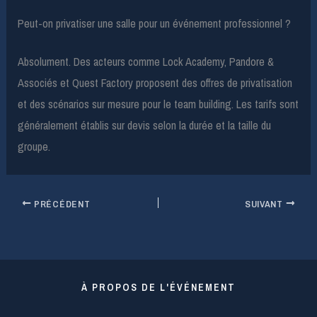
Peut-on privatiser une salle pour un événement professionnel ?
Absolument. Des acteurs comme Lock Academy, Pandore &
Associés et Quest Factory proposent des offres de privatisation
et des scénarios sur mesure pour le team building. Les tarifs sont
généralement établis sur devis selon la durée et la taille du
groupe.
PRÉCÉDENT
SUIVANT
À PROPOS DE L'ÉVÉNEMENT