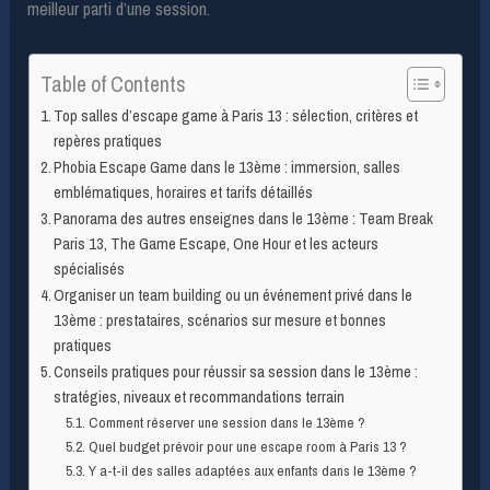
meilleur parti d’une session.
Table of Contents
Top salles d’escape game à Paris 13 : sélection, critères et
repères pratiques
Phobia Escape Game dans le 13ème : immersion, salles
emblématiques, horaires et tarifs détaillés
Panorama des autres enseignes dans le 13ème : Team Break
Paris 13, The Game Escape, One Hour et les acteurs
spécialisés
Organiser un team building ou un événement privé dans le
13ème : prestataires, scénarios sur mesure et bonnes
pratiques
Conseils pratiques pour réussir sa session dans le 13ème :
stratégies, niveaux et recommandations terrain
Comment réserver une session dans le 13ème ?
Quel budget prévoir pour une escape room à Paris 13 ?
Y a-t-il des salles adaptées aux enfants dans le 13ème ?