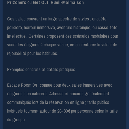
Prizoners
ou
Get Out! Rueil-Malmaison
.
Ces salles couvrent un large spectre de styles : enquête
policière, horreur immersive, aventure historique, ou casse-tête
intellectuel. Certaines proposent des scénarios modulaires pour
varier les énigmes à chaque venue, ce qui renforce la valeur de
rejouabilité pour les habitués.
Exemples concrets et détails pratiques
Escape Room 94 : connue pour deux salles immersives avec
énigmes bien calibrées. Adresse et horaires généralement
communiqués lors de la réservation en ligne ; tarifs publics
habituels tournent autour de 20–30€ par personne selon la taille
du groupe.