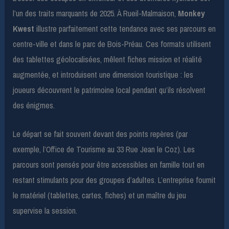
l’un des traits marquants de 2025. À Rueil-Malmaison,
Monkey
Kwest
illustre parfaitement cette tendance avec ses parcours en
centre-ville et dans le parc de Bois-Préau. Ces formats utilisent
des tablettes géolocalisées, mêlent fiches mission et réalité
augmentée, et introduisent une dimension touristique : les
joueurs découvrent le patrimoine local pendant qu’ils résolvent
des énigmes.
Le départ se fait souvent devant des points repères (par
exemple, l’Office de Tourisme au 33 Rue Jean le Coz). Les
parcours sont pensés pour être accessibles en famille tout en
restant stimulants pour des groupes d’adultes. L’entreprise fournit
le matériel (tablettes, cartes, fiches) et un maître du jeu
supervise la session.