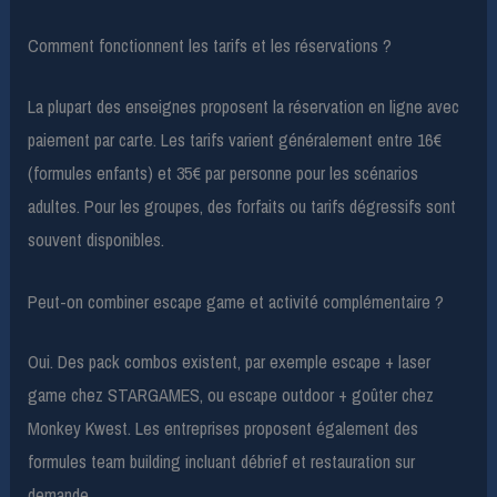
Comment fonctionnent les tarifs et les réservations ?
La plupart des enseignes proposent la réservation en ligne avec
paiement par carte. Les tarifs varient généralement entre 16€
(formules enfants) et 35€ par personne pour les scénarios
adultes. Pour les groupes, des forfaits ou tarifs dégressifs sont
souvent disponibles.
Peut-on combiner escape game et activité complémentaire ?
Oui. Des pack combos existent, par exemple escape + laser
game chez STARGAMES, ou escape outdoor + goûter chez
Monkey Kwest. Les entreprises proposent également des
formules team building incluant débrief et restauration sur
demande.