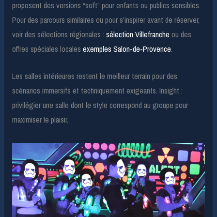
proposent des versions “soft” pour enfants ou publics sensibles.
Pour des parcours similaires ou pour s’inspirer avant de réserver,
voir des sélections régionales :
sélection Villefranche
ou des
offres spéciales locales
exemples Salon-de-Provence
.
Les salles intérieures restent le meilleur terrain pour des
scénarios immersifs et techniquement exigeants. Insight :
privilégier une salle dont le style correspond au groupe pour
maximiser le plaisir.