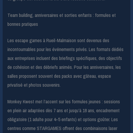
Team building, anniversaires et sorties enfants : formules et
bonnes pratiques
Les escape games à Rueil-Malmaison sont devenus des
incontournables pour les événements privés. Les formats dédiés
aux entreprises incluent des briefings spécifiques, des objectifs
de cohésion et des débriefs animés. Pour les anniversaires, les
salles proposent souvent des packs avec gâteau, espace
privatisé et photos souvenirs.
Monkey Kwest met l’accent sur les formules jeunes : sessions
en plein air adaptées dès 7 ans et jusqu’à 18 ans, encadrement
obligatoire (1 adulte pour 4–5 enfants) et options goûter. Les
centres comme STARGAMES offrent des combinaisons laser