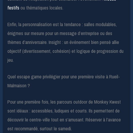
festifs
ou thématiques locales.
Enfin, la personnalisation est la tendance : salles modulables,
énigmes sur mesure pour un message d’entreprise ou des
thèmes d’anniversaire. Insight : un événement bien pensé allie
objectif (divertissement, cohésion) et logique de progression du
jeu.
Quel escape game privilégier pour une première visite à Rueil-
Malmaison ?
Pour une première fois, les parcours outdoor de Monkey Kwest
sont idéaux : accessibles, ludiques et courts. Ils permettent de
découvrir le centre-ville tout en s’amusant. Réserver à l’avance
est recommandé, surtout le samedi.