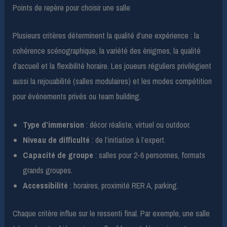
Points de repère pour choisir une salle
Plusieurs critères déterminent la qualité d’une expérience : la
cohérence scénographique, la variété des énigmes, la qualité
d’accueil et la flexibilité horaire. Les joueurs réguliers privilégient
aussi la rejouabilité (salles modulaires) et les modes compétition
pour événements privés ou team building.
Type d’immersion
: décor réaliste, virtuel ou outdoor.
Niveau de difficulté
: de l’initiation à l’expert.
Capacité de groupe
: salles pour 2-6 personnes, formats
grands groupes.
Accessibilité
: horaires, proximité RER A, parking.
Chaque critère influe sur le ressenti final. Par exemple, une salle