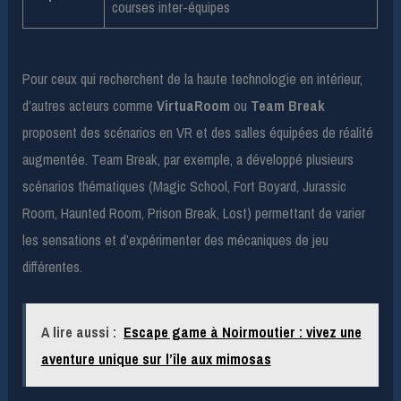
courses inter-équipes
Pour ceux qui recherchent de la haute technologie en intérieur,
d’autres acteurs comme
VirtuaRoom
ou
Team Break
proposent des scénarios en VR et des salles équipées de réalité
augmentée. Team Break, par exemple, a développé plusieurs
scénarios thématiques (Magic School, Fort Boyard, Jurassic
Room, Haunted Room, Prison Break, Lost) permettant de varier
les sensations et d’expérimenter des mécaniques de jeu
différentes.
A lire aussi :
Escape game à Noirmoutier : vivez une
aventure unique sur l’île aux mimosas