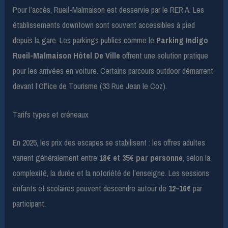
Pour l’accès, Rueil-Malmaison est desservie par le RER A. Les
établissements downtown sont souvent accessibles à pied
depuis la gare. Les parkings publics comme le
Parking Indigo
Rueil-Malmaison Hôtel De Ville
offrent une solution pratique
pour les arrivées en voiture. Certains parcours outdoor démarrent
devant l’Office de Tourisme (33 Rue Jean le Coz).
Tarifs types et créneaux
En 2025, les prix des escapes se stabilisent : les offres adultes
varient généralement entre
18€ et 35€ par personne
, selon la
complexité, la durée et la notoriété de l’enseigne. Les sessions
enfants et scolaires peuvent descendre autour de
12–16€
par
participant.