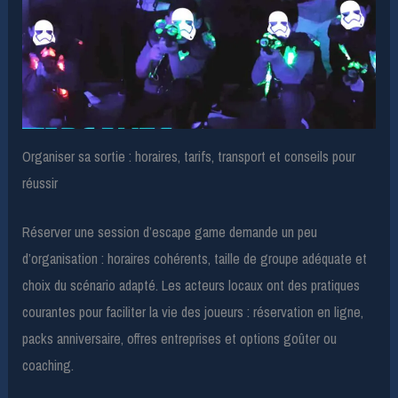
Organiser sa sortie : horaires, tarifs, transport et conseils pour
réussir
Réserver une session d’escape game demande un peu
d’organisation : horaires cohérents, taille de groupe adéquate et
choix du scénario adapté. Les acteurs locaux ont des pratiques
courantes pour faciliter la vie des joueurs : réservation en ligne,
packs anniversaire, offres entreprises et options goûter ou
coaching.