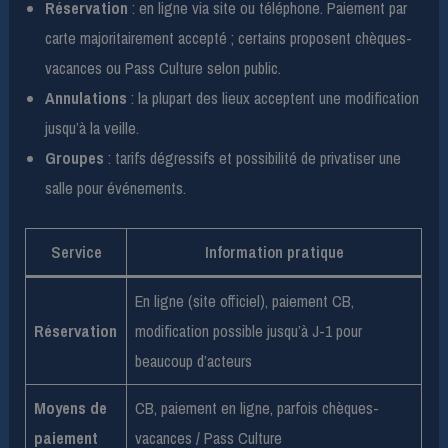
Réservation
: en ligne via site ou téléphone. Paiement par
carte majoritairement accepté ; certains proposent chèques-
vacances ou Pass Culture selon public.
Annulations
: la plupart des lieux acceptent une modification
jusqu’à la veille.
Groupes
: tarifs dégressifs et possibilité de privatiser une
salle pour événements.
Service
Information pratique
En ligne (site officiel), paiement CB,
Réservation
modification possible jusqu’à J-1 pour
beaucoup d’acteurs
Moyens de
CB, paiement en ligne, parfois chèques-
paiement
vacances / Pass Culture