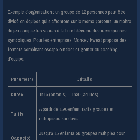
Exemple d’organisation : un groupe de 12 personnes peut être
divisé en équipes qui s’affrontent sur le même parcours; un maître
du jeu compile les scores à la fin et décerne des récompenses
symboliques. Pour les entreprises, Monkey Kwest propose des
formats combinant escape outdoor et goûter ou coaching
d’équipe.
Paramètre
Détails
Durée
1h15 (enfants) – 1h30 (adultes)
À partir de 16€/enfant, tarifs groupes et
Tarifs
entreprises sur devis
Jusqu’à 15 enfants ou groupes multiples pour
Capacité