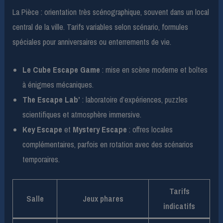
La Pièce : orientation très scénographique, souvent dans un local
central de la ville. Tarifs variables selon scénario, formules
spéciales pour anniversaires ou enterrements de vie.
Le Cube Escape Game
: mise en scène moderne et boîtes
à énigmes mécaniques.
The Escape Lab’
: laboratoire d’expériences, puzzles
scientifiques et atmosphère immersive.
Key Escape
et
Mystery Escape
: offres locales
complémentaires, parfois en rotation avec des scénarios
temporaires.
Tarifs
Salle
Jeux phares
indicatifs