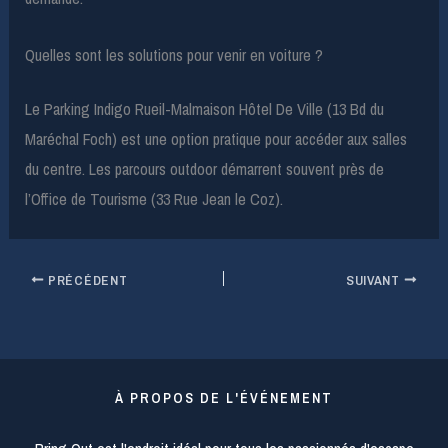
Quelles sont les solutions pour venir en voiture ?
Le Parking Indigo Rueil-Malmaison Hôtel De Ville (13 Bd du
Maréchal Foch) est une option pratique pour accéder aux salles
du centre. Les parcours outdoor démarrent souvent près de
l’Office de Tourisme (33 Rue Jean le Coz).
PRÉCÉDENT
SUIVANT
À PROPOS DE L'ÉVÉNEMENT