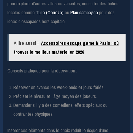
pour explorer d’autres villes ou variantes, consulter des fiches
locales comme
Tulle (Corrèze)
ou
Plan campagne
pour des
idées d’escapades hors capitale.
A lire aussi :
Accessoires escape game à Paris : où
trouver le meilleur matériel en 2026
Conseils pratiques pour la réservation :
Réserver en avance les week-ends et jours fériés.
Préciser le niveau et l’âge moyen des joueurs.
Demander s’il y a des comédiens, effets spéciaux ou
contraintes physiques.
Insérer ces éléments dans le choix réduit le risque d’une