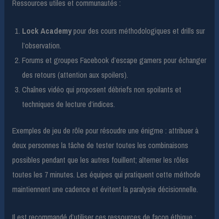
Ressources utiles et communautés :
Lock Academy
pour des cours méthodologiques et drills sur
l’observation.
Forums et groupes Facebook d’escape gamers pour échanger
des retours (attention aux spoilers).
Chaînes vidéo qui proposent débriefs non spoilants et
techniques de lecture d’indices.
Exemples de jeu de rôle pour résoudre une énigme : attribuer à
deux personnes la tâche de tester toutes les combinaisons
possibles pendant que les autres fouillent; alterner les rôles
toutes les 7 minutes. Les équipes qui pratiquent cette méthode
maintiennent une cadence et évitent la paralysie décisionnelle.
Il est recommandé d’utiliser ces ressources de façon éthique :