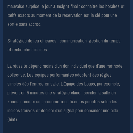
mauvaise surprise le jour J. Insight final : connaître les horaires et
tarifs exacts au moment de la réservation est la clé pour une
sortie sans accroc.
Stratégies de jeu efficaces : communication, gestion du temps
et recherche d’indices
La réussite dépend moins d’un don individuel que d’une méthode
collective. Les équipes performantes adoptent des règles
simples dès l’entrée en salle. L’Équipe des Loups, par exemple,
prévoit en 5 minutes une stratégie claire : scinder la salle en
zones, nommer un chronométreur, fixer les priorités selon les
indices trouvés et décider d’un signal pour demander une aide
(hint).