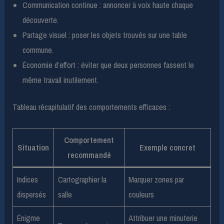
Communication continue : annoncer à voix haute chaque
découverte.
Partage visuel : poser les objets trouvés sur une table
commune.
Économie d’effort : éviter que deux personnes fassent le
même travail inutilement.
Tableau récapitulatif des comportements efficaces :
Comportement
Situation
Exemple concret
recommandé
Indices
Cartographier la
Marquer zones par
dispersés
salle
couleurs
Énigme
Attribuer une minuterie