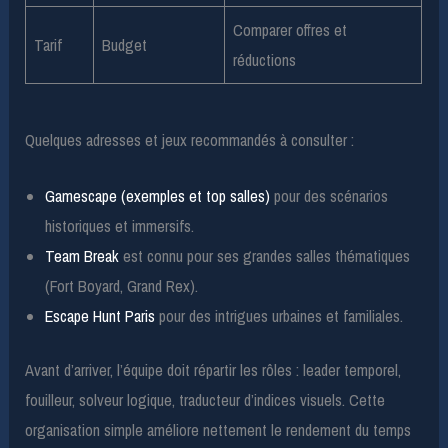
Comparer offres et
Tarif
Budget
réductions
Quelques adresses et jeux recommandés à consulter :
Gamescape (exemples et top salles)
pour des scénarios
historiques et immersifs.
Team Break
est connu pour ses grandes salles thématiques
(Fort Boyard, Grand Rex).
Escape Hunt Paris
pour des intrigues urbaines et familiales.
Avant d’arriver, l’équipe doit répartir les rôles : leader temporel,
fouilleur, solveur logique, traducteur d’indices visuels. Cette
organisation simple améliore nettement le rendement du temps