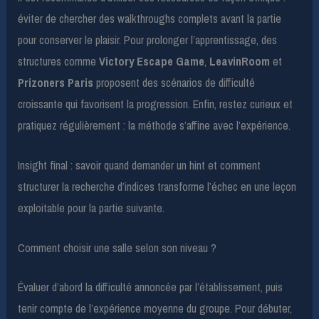
éviter de chercher des walkthroughs complets avant la partie
pour conserver le plaisir. Pour prolonger l’apprentissage, des
structures comme
Victory Escape Game
,
LeavinRoom
et
Prizoners Paris
proposent des scénarios de difficulté
croissante qui favorisent la progression. Enfin, restez curieux et
pratiquez régulièrement : la méthode s’affine avec l’expérience.
Insight final : savoir quand demander un hint et comment
structurer la recherche d’indices transforme l’échec en une leçon
exploitable pour la partie suivante.
Comment choisir une salle selon son niveau ?
Évaluer d’abord la difficulté annoncée par l’établissement, puis
tenir compte de l’expérience moyenne du groupe. Pour débuter,