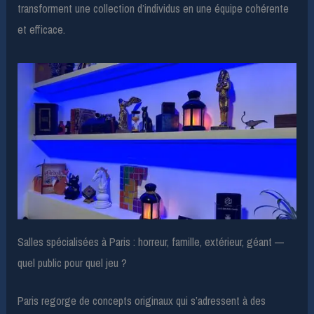
transforment une collection d’individus en une équipe cohérente
et efficace.
Salles spécialisées à Paris : horreur, famille, extérieur, géant —
quel public pour quel jeu ?
Paris regorge de concepts originaux qui s’adressent à des