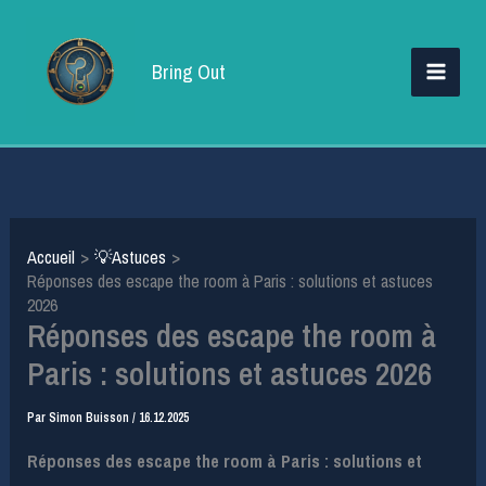
Aller
au
Bring Out
contenu
Accueil
💡Astuces
Réponses des escape the room à Paris : solutions et astuces
2026
Réponses des escape the room à
Paris : solutions et astuces 2026
Par
Simon Buisson
/
16.12.2025
Réponses des escape the room à Paris : solutions et