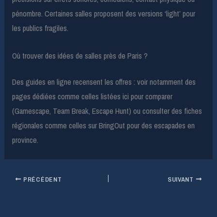
pénombre. Certaines salles proposent des versions ‘light’ pour
les publics fragiles.
Où trouver des idées de salles près de Paris ?
Des guides en ligne recensent les offres : voir notamment des
pages dédiées comme celles listées ici pour comparer
(Gamescape, Team Break, Escape Hunt) ou consulter des fiches
régionales comme celles sur BringOut pour des escapades en
province.
PRÉCÉDENT
SUIVANT