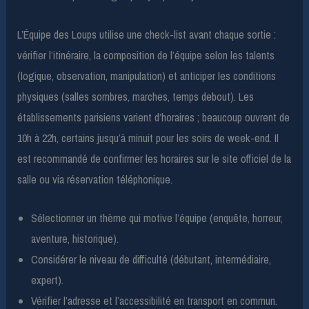
L’Équipe des Loups utilise une check-list avant chaque sortie :
vérifier l’itinéraire, la composition de l’équipe selon les talents
(logique, observation, manipulation) et anticiper les conditions
physiques (salles sombres, marches, temps debout). Les
établissements parisiens varient d’horaires ; beaucoup ouvrent de
10h à 22h, certains jusqu’à minuit pour les soirs de week-end. Il
est recommandé de confirmer les horaires sur le site officiel de la
salle ou via réservation téléphonique.
Sélectionner un thème qui motive l’équipe (enquête, horreur,
aventure, historique).
Considérer le niveau de difficulté (débutant, intermédiaire,
expert).
Vérifier l’adresse et l’accessibilité en transport en commun.