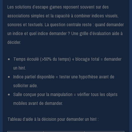
Les solutions d’escape games reposent souvent sur des
associations simples et la capacité à combiner indices visuels,
sonores et textuels. La question centrale reste : quand demander
un indice et quel indice demander ? Une grille d’évaluation aide à
décider.
Temps écoulé (>50% du temps) + blocage total = demander
un hint.
Indice partiel disponible = tester une hypothèse avant de
solliciter aide.
Salle conçue pour la manipulation = vérifier tous les objets
mobiles avant de demander.
Tableau d’aide à la décision pour demander un hint :