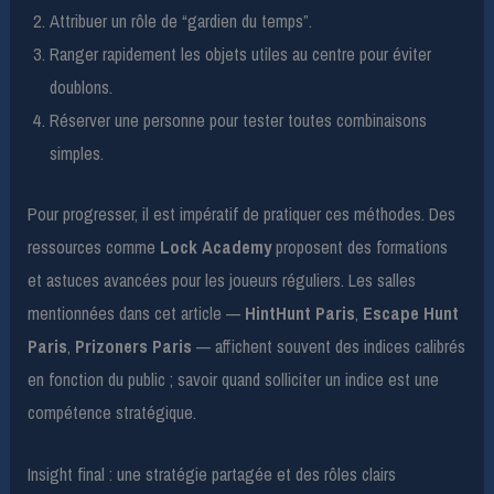
Attribuer un rôle de “gardien du temps”.
Ranger rapidement les objets utiles au centre pour éviter
doublons.
Réserver une personne pour tester toutes combinaisons
simples.
Pour progresser, il est impératif de pratiquer ces méthodes. Des
ressources comme
Lock Academy
proposent des formations
et astuces avancées pour les joueurs réguliers. Les salles
mentionnées dans cet article —
HintHunt Paris
,
Escape Hunt
Paris
,
Prizoners Paris
— affichent souvent des indices calibrés
en fonction du public ; savoir quand solliciter un indice est une
compétence stratégique.
Insight final : une stratégie partagée et des rôles clairs