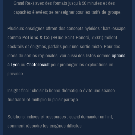
Grand Rex) avec des formats jusqu’à 90 minutes et des
capacités élevées; se renseigner pour les tarifs de groupe.
Plusieurs enseignes offrent des concepts hybrides : bars-escape
comme
Potions & Co
(99 rue Saint-Honoré, 75001) mêlent
cocktails et énigmes, parfaits pour une sortie mixte. Pour des
idées de sorties régionales, voir aussi des listes comme
options
à Lyon
ou
Châtellerault
pour prolonger les explorations en
province.
Insight final : choisir la bonne thématique évite une séance
frustrante et multiplie le plaisir partagé.
Solutions, indices et ressources : quand demander un hint,
comment résoudre les énigmes difficiles