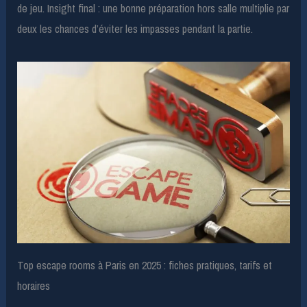
de jeu. Insight final : une bonne préparation hors salle multiplie par
deux les chances d’éviter les impasses pendant la partie.
Top escape rooms à Paris en 2025 : fiches pratiques, tarifs et
horaires