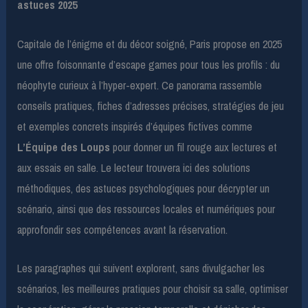
astuces 2025
Capitale de l’énigme et du décor soigné, Paris propose en 2025
une offre foisonnante d’escape games pour tous les profils : du
néophyte curieux à l’hyper-expert. Ce panorama rassemble
conseils pratiques, fiches d’adresses précises, stratégies de jeu
et exemples concrets inspirés d’équipes fictives comme
L’Équipe des Loups
pour donner un fil rouge aux lectures et
aux essais en salle. Le lecteur trouvera ici des solutions
méthodiques, des astuces psychologiques pour décrypter un
scénario, ainsi que des ressources locales et numériques pour
approfondir ses compétences avant la réservation.
Les paragraphes qui suivent explorent, sans divulgacher les
scénarios, les meilleures pratiques pour choisir sa salle, optimiser