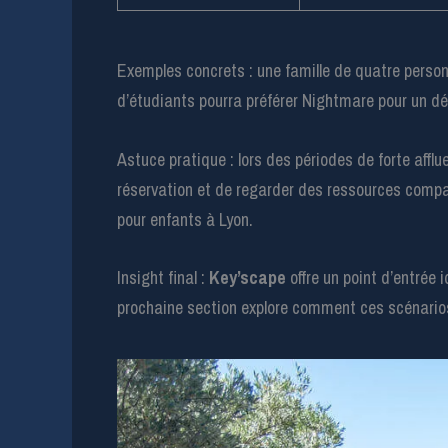
Exemples concrets : une famille de quatre person
d’étudiants pourra préférer Nightmare pour un déf
Astuce pratique : lors des périodes de forte afflue
réservation et de regarder des ressources compa
pour enfants à Lyon.
Insight final :
Key’scape
offre un point d’entrée 
prochaine section explore comment ces scénarios 