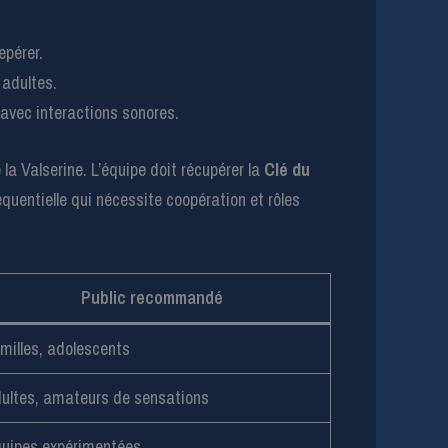
epérer.
 adultes.
avec interactions sonores.
la Valserine. L’équipe doit récupérer la
Clé du
quentielle qui nécessite coopération et rôles
Public recommandé
milles, adolescents
ultes, amateurs de sensations
uipes expérimentées