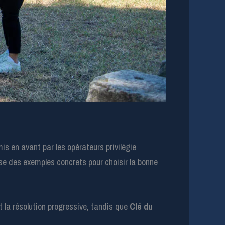
s en avant par les opérateurs privilégie
ose des exemples concrets pour choisir la bonne
t la résolution progressive, tandis que
Clé du