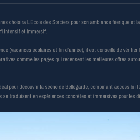
nes choisira L’Ecole des Sorciers pour son ambiance féerique et la
i intensif et immersif.
nce (vacances scolaires et fin d’année), il est conseillé de vérifier 
ratives comme les pages qui recensent les meilleures offres autou
idéal pour découvrir la scène de Bellegarde, combinant accessibilit
se traduisent en expériences concrètes et immersives pour les dif