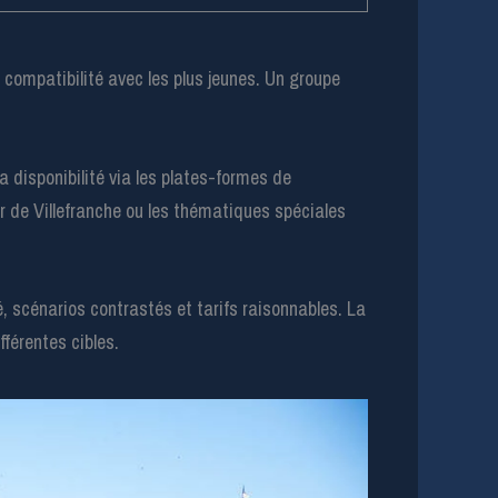
 compatibilité avec les plus jeunes. Un groupe
la disponibilité via les plates-formes de
r de Villefranche ou les thématiques spéciales
é, scénarios contrastés et tarifs raisonnables. La
férentes cibles.